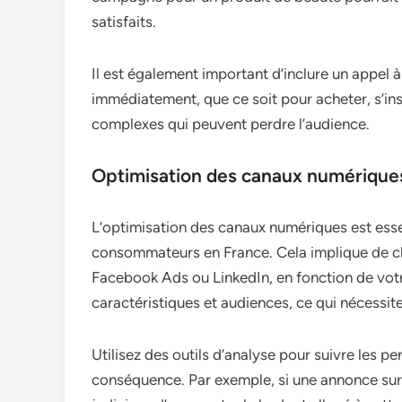
satisfaits.
Il est également important d’inclure un appel à
immédiatement, que ce soit pour acheter, s’ins
complexes qui peuvent perdre l’audience.
Optimisation des canaux numérique
L’optimisation des canaux numériques est esse
consommateurs en France. Cela implique de ch
Facebook Ads ou LinkedIn, en fonction de votr
caractéristiques et audiences, ce qui nécessit
Utilisez des outils d’analyse pour suivre les 
conséquence. Par exemple, si une annonce sur