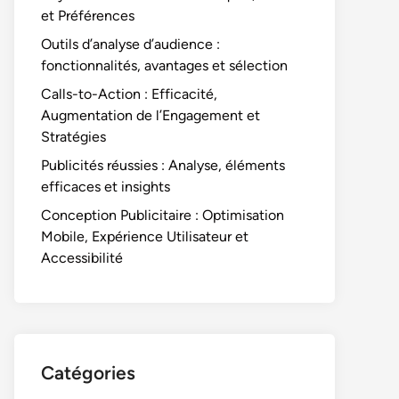
et Préférences
Outils d’analyse d’audience :
fonctionnalités, avantages et sélection
Calls-to-Action : Efficacité,
Augmentation de l’Engagement et
Stratégies
Publicités réussies : Analyse, éléments
efficaces et insights
Conception Publicitaire : Optimisation
Mobile, Expérience Utilisateur et
Accessibilité
Catégories