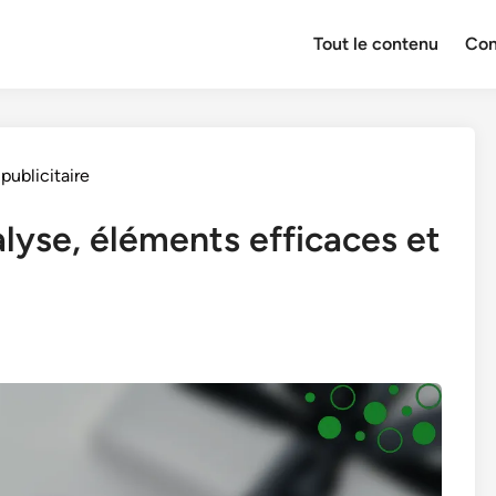
Tout le contenu
Con
publicitaire
alyse, éléments efficaces et