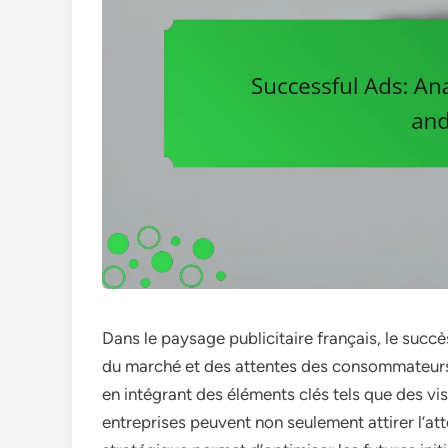
Dans le paysage publicitaire français, le suc
du marché et des attentes des consommateurs
en intégrant des éléments clés tels que des vi
entreprises peuvent non seulement attirer l’att