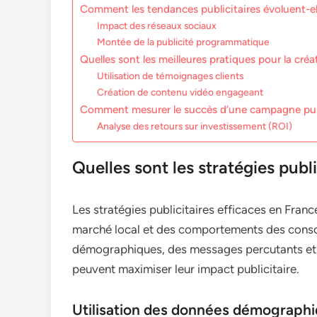
Comment les tendances publicitaires évoluent-el
Impact des réseaux sociaux
Montée de la publicité programmatique
Quelles sont les meilleures pratiques pour la cré
Utilisation de témoignages clients
Création de contenu vidéo engageant
Comment mesurer le succès d’une campagne publ
Analyse des retours sur investissement (ROI)
Quelles sont les stratégies publ
Les stratégies publicitaires efficaces en Fra
marché local et des comportements des cons
démographiques, des messages percutants et 
peuvent maximiser leur impact publicitaire.
Utilisation des données démograph