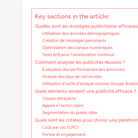
Key sections in the article:
Quelles sont les stratégies publicitaires efficace
Utilisation des données démographiques
Création de messages percutants
Optimisation des canaux numériques
Tests A/B pour l’amélioration continue
Comment analyser les publicités réussies ?
Évaluation des performances des annonces
Analyse des taux de conversion
Utilisation d’outils d’analyse comme Google Analyt
Quels éléments rendent une publicité efficace ?
Visuels attrayants
Appels à l’action clairs
Segmentation du public cible
Quels sont les critères pour choisir une plateform
Coût par clic (CPC)
Portée et engagement