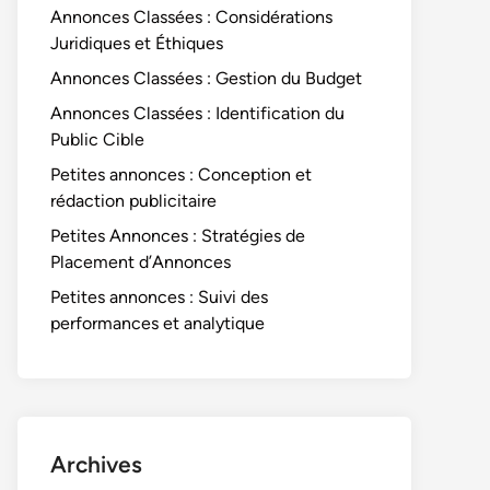
Annonces Classées : Considérations
Juridiques et Éthiques
Annonces Classées : Gestion du Budget
Annonces Classées : Identification du
Public Cible
Petites annonces : Conception et
rédaction publicitaire
Petites Annonces : Stratégies de
Placement d’Annonces
Petites annonces : Suivi des
performances et analytique
Archives