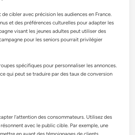
de cibler avec précision les audiences en France.
venus et des préférences culturelles pour adapter les
gne visant les jeunes adultes peut utiliser des
ampagne pour les seniors pourrait privilégier
groupes spécifiques pour personnaliser les annonces.
ce qui peut se traduire par des taux de conversion
apter l’attention des consommateurs. Utilisez des
 résonnent avec le public cible. Par exemple, une
mettre en avant des témoignages de clients