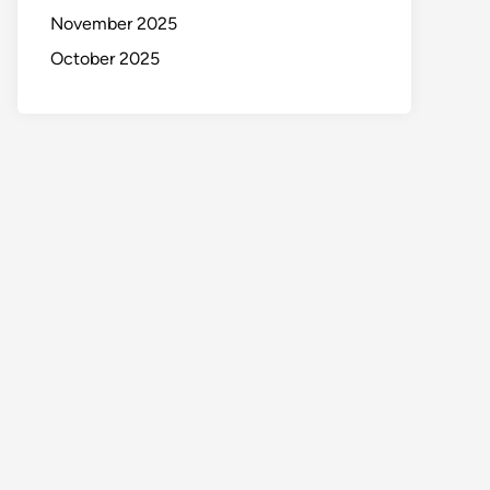
November 2025
October 2025