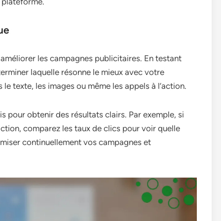
 plateforme.
ue
améliorer les campagnes publicitaires. En testant
erminer laquelle résonne le mieux avec votre
 le texte, les images ou même les appels à l’action.
s pour obtenir des résultats clairs. Par exemple, si
ction, comparez les taux de clics pour voir quelle
ptimiser continuellement vos campagnes et