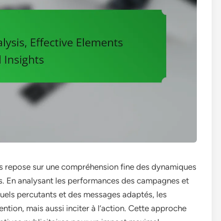
cès repose sur une compréhension fine des dynamiques
. En analysant les performances des campagnes et
suels percutants et des messages adaptés, les
ention, mais aussi inciter à l’action. Cette approche