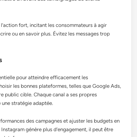
 l’action fort, incitant les consommateurs à agir
crire ou en savoir plus. Évitez les messages trop
s
ntielle pour atteindre efficacement les
oisir les bonnes plateformes, telles que Google Ads,
e public cible. Chaque canal a ses propres
e une stratégie adaptée.
performances des campagnes et ajuster les budgets en
 Instagram génère plus d’engagement, il peut être