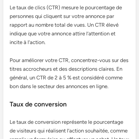
Le taux de clics (CTR) mesure le pourcentage de
personnes qui cliquent sur votre annonce par
rapport au nombre total de vues. Un CTR élevé
indique que votre annonce attire l’attention et
incite à l’action.
Pour améliorer votre CTR, concentrez-vous sur des
titres accrocheurs et des descriptions claires. En
général, un CTR de 2 à 5 % est considéré comme
bon dans le secteur des annonces en ligne.
Taux de conversion
Le taux de conversion représente le pourcentage
de visiteurs qui réalisent l’action souhaitée, comme