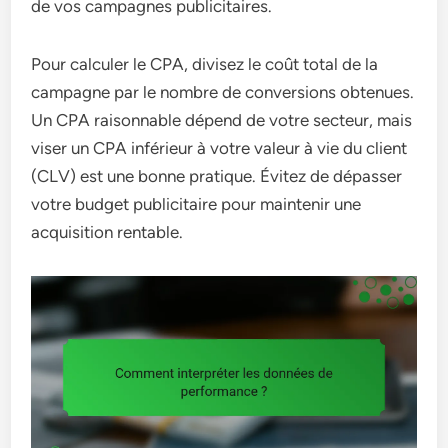
de vos campagnes publicitaires.
Pour calculer le CPA, divisez le coût total de la
campagne par le nombre de conversions obtenues.
Un CPA raisonnable dépend de votre secteur, mais
viser un CPA inférieur à votre valeur à vie du client
(CLV) est une bonne pratique. Évitez de dépasser
votre budget publicitaire pour maintenir une
acquisition rentable.