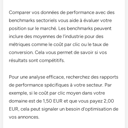
Comparer vos données de performance avec des
benchmarks sectoriels vous aide à évaluer votre
position sur le marché. Les benchmarks peuvent
inclure des moyennes de l’industrie pour des
métriques comme le coût par clic ou le taux de
conversion. Cela vous permet de savoir si vos
résultats sont compétitifs.
Pour une analyse efficace, recherchez des rapports
de performance spécifiques à votre secteur. Par
exemple, si le coût par clic moyen dans votre
domaine est de 1,50 EUR et que vous payez 2,00
EUR, cela peut signaler un besoin d’optimisation de
vos annonces.