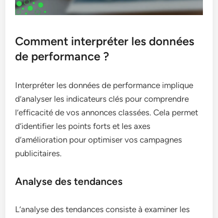
Comment interpréter les données
de performance ?
Interpréter les données de performance implique
d’analyser les indicateurs clés pour comprendre
l’efficacité de vos annonces classées. Cela permet
d’identifier les points forts et les axes
d’amélioration pour optimiser vos campagnes
publicitaires.
Analyse des tendances
L’analyse des tendances consiste à examiner les