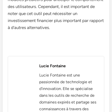
des utilisateurs. Cependant, il est important de
noter que cet outil peut nécessiter un
investissement financier plus important par rapport
à d’autres alternatives.
Lucie Fontaine
Lucie Fontaine est une
passionnée de technologie et
d'innovation. Elle se spécialise
dans les outils de recherche de
domaines expirés et partage ses
connaissances à travers des