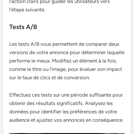
l’action clairs pour guider les utilisateurs vers
l’étape suivante.
Tests A/B
Les tests A/B vous permettent de comparer deux
versions de votre annonce pour déterminer laquelle
performe le mieux. Modifiez un élément à la fois,
comme le titre ou l’image, pour évaluer son impact
sur le taux de clics et de conversion.
Effectuez ces tests sur une période suffisante pour
obtenir des résultats significatifs. Analysez les
données pour identifier les préférences de votre
audience et ajustez vos annonces en conséquence.