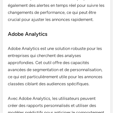
également des alertes en temps réel pour suivre les
changements de performance, ce qui peut être
crucial pour ajuster les annonces rapidement.
Adobe Analytics
Adobe Analytics est une solution robuste pour les
entreprises qui cherchent des analyses
approfondies. Cet outil offre des capacités
avancées de segmentation et de personnalisation,
ce qui est particulièrement utile pour les annonces
classées ciblant des audiences spécifiques.
Avec Adobe Analytics, les utilisateurs peuvent
créer des rapports personnalisés et utiliser des
modèles prédictifs pour anticiper le comportement