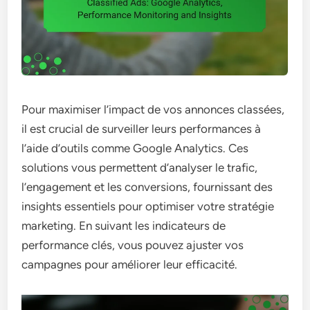
Pour maximiser l’impact de vos annonces classées,
il est crucial de surveiller leurs performances à
l’aide d’outils comme Google Analytics. Ces
solutions vous permettent d’analyser le trafic,
l’engagement et les conversions, fournissant des
insights essentiels pour optimiser votre stratégie
marketing. En suivant les indicateurs de
performance clés, vous pouvez ajuster vos
campagnes pour améliorer leur efficacité.