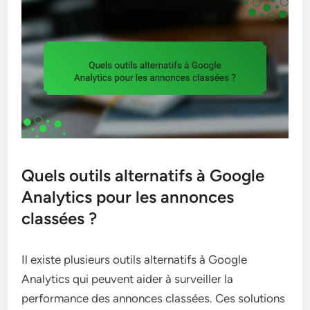
Quels outils alternatifs à Google
Analytics pour les annonces
classées ?
Il existe plusieurs outils alternatifs à Google
Analytics qui peuvent aider à surveiller la
performance des annonces classées. Ces solutions