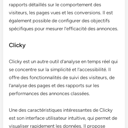
rapports détaillés sur le comportement des
visiteurs, les pages vues et les conversions. Il est
également possible de configurer des objectifs
spécifiques pour mesurer l’efficacité des annonces.
Clicky
Clicky est un autre outil d’analyse en temps réel qui
se concentre sur la simplicité et l’accessibilité. Il
offre des fonctionnalités de suivi des visiteurs, de
l’analyse des pages et des rapports sur les
performances des annonces classées.
Une des caractéristiques intéressantes de Clicky
est son interface utilisateur intuitive, qui permet de
visualiser rapidement les données. Il propose