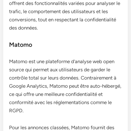
offrent des fonctionnalités variées pour analyser le
trafic, le comportement des utilisateurs et les
conversions, tout en respectant la confidentialité
des données.
Matomo
Matomo est une plateforme d’analyse web open
source qui permet aux utilisateurs de garder le
contrôle total sur leurs données. Contrairement à
Google Analytics, Matomo peut être auto-hébergé,
ce qui offre une meilleure confidentialité et
conformité avec les réglementations comme le
RGPD.
Pour les annonces classées, Matomo fournit des