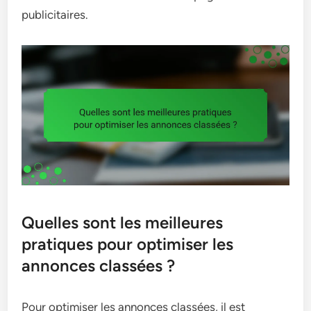
publicitaires.
Quelles sont les meilleures
pratiques pour optimiser les
annonces classées ?
Pour optimiser les annonces classées, il est