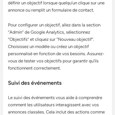
définir un objectif lorsque quelqu’un clique sur une
annonce ou remplit un formulaire de contact.
Pour configurer un objectif, allez dans la section
“Admin” de Google Analytics, sélectionnez
“Objectifs” et cliquez sur “Nouveau objectif”.
Choisissez un modèle ou créez un objectif
personnalisé en fonction de vos besoins. Assurez-
vous de tester vos objectifs pour garantir qu’ils
fonctionnent correctement.
Suivi des événements
Le suivi des événements vous aide à comprendre
comment les utilisateurs interagissent avec vos
annonces classées. Cela inclut des actions comme