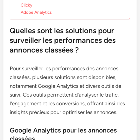
Clicky
Adobe Analytics
Quelles sont les solutions pour
surveiller les performances des
annonces classées ?
Pour surveiller les performances des annonces
classées, plusieurs solutions sont disponibles,
notamment Google Analytics et divers outils de
suivi. Ces outils permettent d’analyser le trafic,
l’engagement et les conversions, offrant ainsi des
insights précieux pour optimiser les annonces.
Google Analytics pour les annonces
classées