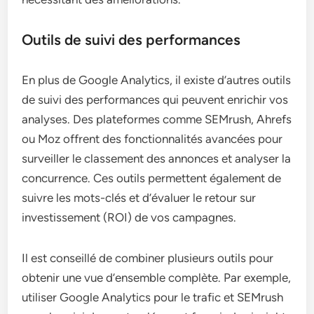
Outils de suivi des performances
En plus de Google Analytics, il existe d’autres outils
de suivi des performances qui peuvent enrichir vos
analyses. Des plateformes comme SEMrush, Ahrefs
ou Moz offrent des fonctionnalités avancées pour
surveiller le classement des annonces et analyser la
concurrence. Ces outils permettent également de
suivre les mots-clés et d’évaluer le retour sur
investissement (ROI) de vos campagnes.
Il est conseillé de combiner plusieurs outils pour
obtenir une vue d’ensemble complète. Par exemple,
utiliser Google Analytics pour le trafic et SEMrush