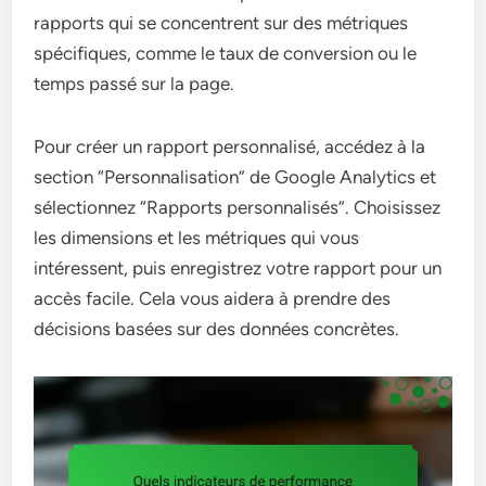
rapports qui se concentrent sur des métriques
spécifiques, comme le taux de conversion ou le
temps passé sur la page.
Pour créer un rapport personnalisé, accédez à la
section “Personnalisation” de Google Analytics et
sélectionnez “Rapports personnalisés”. Choisissez
les dimensions et les métriques qui vous
intéressent, puis enregistrez votre rapport pour un
accès facile. Cela vous aidera à prendre des
décisions basées sur des données concrètes.