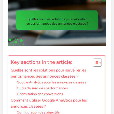
Key sections in the article:
Quelles sont les solutions pour surveiller les
performances des annonces classées ?
Google Analytics pour les annonces classées
Outils de suivi des performances
Optimisation des conversions
Comment utiliser Google Analytics pour les
annonces classées ?
Configuration des objectifs