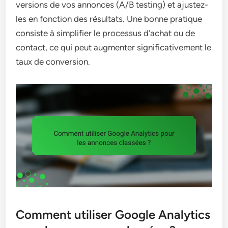
versions de vos annonces (A/B testing) et ajustez-
les en fonction des résultats. Une bonne pratique
consiste à simplifier le processus d’achat ou de
contact, ce qui peut augmenter significativement le
taux de conversion.
Comment utiliser Google Analytics