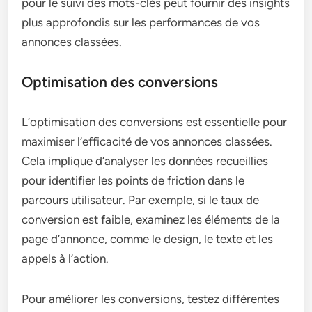
pour le suivi des mots-clés peut fournir des insights
plus approfondis sur les performances de vos
annonces classées.
Optimisation des conversions
L’optimisation des conversions est essentielle pour
maximiser l’efficacité de vos annonces classées.
Cela implique d’analyser les données recueillies
pour identifier les points de friction dans le
parcours utilisateur. Par exemple, si le taux de
conversion est faible, examinez les éléments de la
page d’annonce, comme le design, le texte et les
appels à l’action.
Pour améliorer les conversions, testez différentes