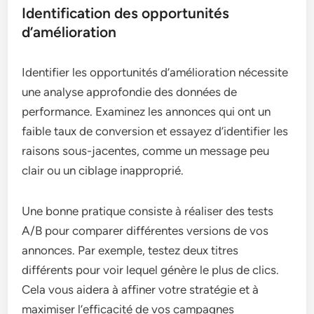
Identification des opportunités
d’amélioration
Identifier les opportunités d’amélioration nécessite
une analyse approfondie des données de
performance. Examinez les annonces qui ont un
faible taux de conversion et essayez d’identifier les
raisons sous-jacentes, comme un message peu
clair ou un ciblage inapproprié.
Une bonne pratique consiste à réaliser des tests
A/B pour comparer différentes versions de vos
annonces. Par exemple, testez deux titres
différents pour voir lequel génère le plus de clics.
Cela vous aidera à affiner votre stratégie et à
maximiser l’efficacité de vos campagnes