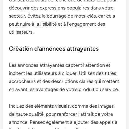
découvrir des expressions populaires dans votre
secteur. Évitez le bourrage de mots-clés, car cela
peut nuire à la lisibilité et à l’engagement des
utilisateurs.
Création d’annonces attrayantes
Les annonces attrayantes captent l’attention et
incitent les utilisateurs à cliquer. Utilisez des titres
accrocheurs et des descriptions claires qui mettent
en avant les avantages de votre produit ou service.
Incluez des éléments visuels, comme des images
de haute qualité, pour renforcer l’attrait de votre
annonce. Pensez également à ajouter des appels à