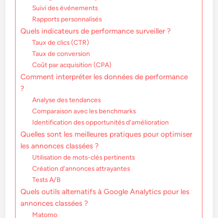
Suivi des événements
Rapports personnalisés
Quels indicateurs de performance surveiller ?
Taux de clics (CTR)
Taux de conversion
Coût par acquisition (CPA)
Comment interpréter les données de performance
?
Analyse des tendances
Comparaison avec les benchmarks
Identification des opportunités d’amélioration
Quelles sont les meilleures pratiques pour optimiser
les annonces classées ?
Utilisation de mots-clés pertinents
Création d’annonces attrayantes
Tests A/B
Quels outils alternatifs à Google Analytics pour les
annonces classées ?
Matomo