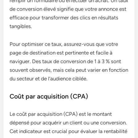
remplir un formulaire ou effectuer un achat. Un taux
de conversion élevé signifie que votre annonce est
efficace pour transformer des clics en résultats
tangibles.
Pour optimiser ce taux, assurez-vous que votre
page de destination est pertinente et facile à
naviguer. Des taux de conversion de 1 à 3 % sont
souvent observés, mais cela peut varier en fonction
du secteur et de l’audience ciblée.
Coût par acquisition (CPA)
Le coût par acquisition (CPA) est le montant
dépensé pour acquérir un client ou une conversion.
Cet indicateur est crucial pour évaluer la rentabilité