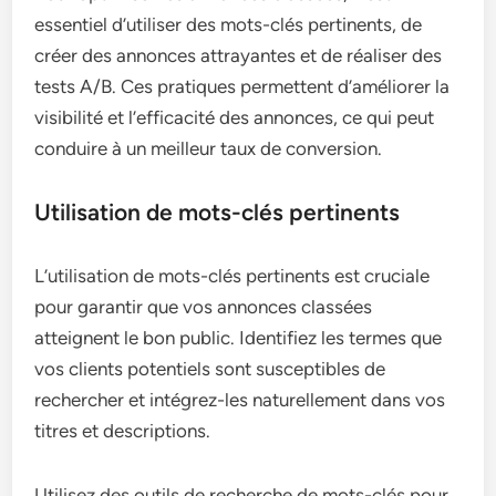
essentiel d’utiliser des mots-clés pertinents, de
créer des annonces attrayantes et de réaliser des
tests A/B. Ces pratiques permettent d’améliorer la
visibilité et l’efficacité des annonces, ce qui peut
conduire à un meilleur taux de conversion.
Utilisation de mots-clés pertinents
L’utilisation de mots-clés pertinents est cruciale
pour garantir que vos annonces classées
atteignent le bon public. Identifiez les termes que
vos clients potentiels sont susceptibles de
rechercher et intégrez-les naturellement dans vos
titres et descriptions.
Utilisez des outils de recherche de mots-clés pour