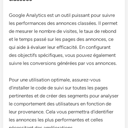
Google Analytics est un outil puissant pour suivre
les performances des annonces classées. Il permet
de mesurer le nombre de visites, le taux de rebond
et le temps passé sur les pages des annonces, ce
qui aide à évaluer leur efficacité. En configurant
des objectifs spécifiques, vous pouvez également
suivre les conversions générées par vos annonces.
Pour une utilisation optimale, assurez-vous
d’installer le code de suivi sur toutes les pages
pertinentes et de créer des segments pour analyser
le comportement des utilisateurs en fonction de
leur provenance. Cela vous permettra d’identifier
les annonces les plus performantes et celles
nécessitant des améliorations.