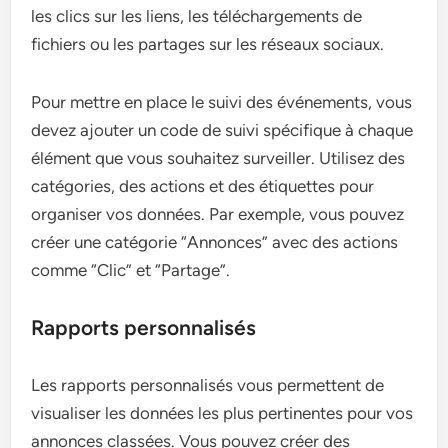
les clics sur les liens, les téléchargements de
fichiers ou les partages sur les réseaux sociaux.
Pour mettre en place le suivi des événements, vous
devez ajouter un code de suivi spécifique à chaque
élément que vous souhaitez surveiller. Utilisez des
catégories, des actions et des étiquettes pour
organiser vos données. Par exemple, vous pouvez
créer une catégorie “Annonces” avec des actions
comme “Clic” et “Partage”.
Rapports personnalisés
Les rapports personnalisés vous permettent de
visualiser les données les plus pertinentes pour vos
annonces classées. Vous pouvez créer des