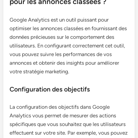
pour les annonces classées ?
Google Analytics est un outil puissant pour
optimiser les annonces classées en fournissant des
données précieuses sur le comportement des
utilisateurs. En configurant correctement cet outil,
vous pouvez suivre les performances de vos
annonces et obtenir des insights pour améliorer
votre stratégie marketing.
Configuration des objectifs
La configuration des objectifs dans Google
Analytics vous permet de mesurer des actions
spécifiques que vous souhaitez que les utilisateurs
effectuent sur votre site. Par exemple, vous pouvez