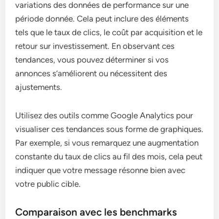
variations des données de performance sur une
période donnée. Cela peut inclure des éléments
tels que le taux de clics, le coût par acquisition et le
retour sur investissement. En observant ces
tendances, vous pouvez déterminer si vos
annonces s’améliorent ou nécessitent des
ajustements.
Utilisez des outils comme Google Analytics pour
visualiser ces tendances sous forme de graphiques.
Par exemple, si vous remarquez une augmentation
constante du taux de clics au fil des mois, cela peut
indiquer que votre message résonne bien avec
votre public cible.
Comparaison avec les benchmarks