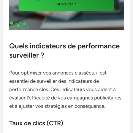
Quels indicateurs de performance
surveiller ?
Pour optimiser vos annonces classées, il est
essentiel de surveiller des indicateurs de
performance clés. Ces indicateurs vous aident à
évaluer l’efficacité de vos campagnes publicitaires
et à ajuster vos stratégies en conséquence.
Taux de clics (CTR)