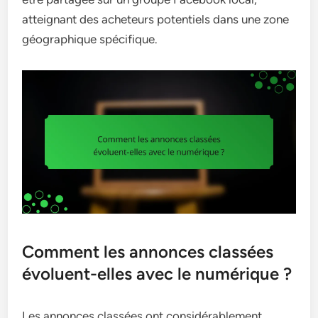
atteignant des acheteurs potentiels dans une zone
géographique spécifique.
Comment les annonces classées
évoluent-elles avec le numérique ?
Les annonces classées ont considérablement