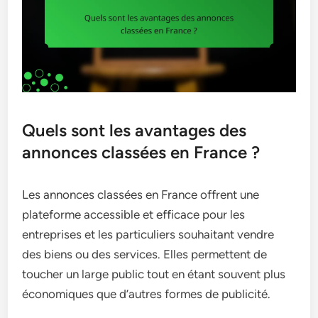
Quels sont les avantages des
annonces classées en France ?
Les annonces classées en France offrent une
plateforme accessible et efficace pour les
entreprises et les particuliers souhaitant vendre
des biens ou des services. Elles permettent de
toucher un large public tout en étant souvent plus
économiques que d’autres formes de publicité.