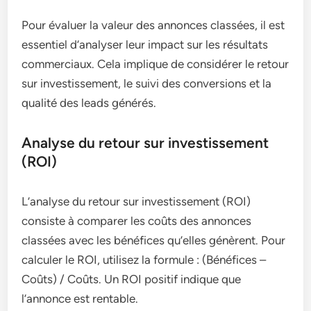
Pour évaluer la valeur des annonces classées, il est
essentiel d’analyser leur impact sur les résultats
commerciaux. Cela implique de considérer le retour
sur investissement, le suivi des conversions et la
qualité des leads générés.
Analyse du retour sur investissement
(ROI)
L’analyse du retour sur investissement (ROI)
consiste à comparer les coûts des annonces
classées avec les bénéfices qu’elles génèrent. Pour
calculer le ROI, utilisez la formule : (Bénéfices –
Coûts) / Coûts. Un ROI positif indique que
l’annonce est rentable.