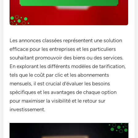
Les annonces classées représentent une solution
efficace pour les entreprises et les particuliers
souhaitant promouvoir des biens ou des services.
En explorant les différents modèles de tarification,
tels que le coût par clic et les abonnements
mensuels, il est crucial d’évaluer les besoins
spécifiques et les avantages de chaque option
pour maximiser la visibilité et le retour sur
investissement.