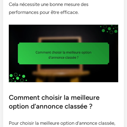
Cela nécessite une bonne mesure des
performances pour être efficace.
Comment choisir la meilleure
option d’annonce classée ?
Pour choisir la meilleure option d’annonce classée,