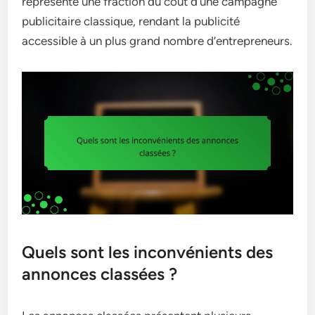
représente une fraction du coût d’une campagne
publicitaire classique, rendant la publicité
accessible à un plus grand nombre d’entrepreneurs.
Quels sont les inconvénients des
annonces classées ?