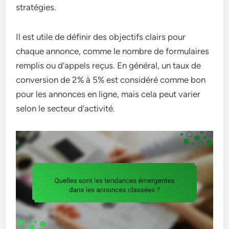
stratégies.
Il est utile de définir des objectifs clairs pour
chaque annonce, comme le nombre de formulaires
remplis ou d’appels reçus. En général, un taux de
conversion de 2% à 5% est considéré comme bon
pour les annonces en ligne, mais cela peut varier
selon le secteur d’activité.