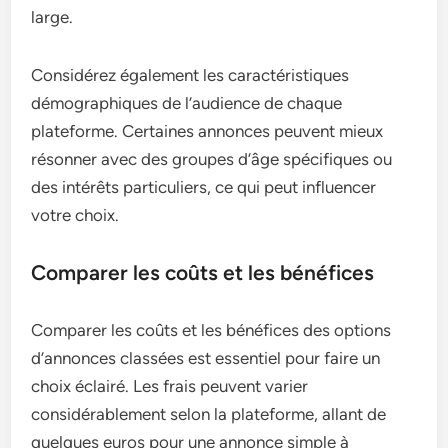
large.
Considérez également les caractéristiques
démographiques de l’audience de chaque
plateforme. Certaines annonces peuvent mieux
résonner avec des groupes d’âge spécifiques ou
des intérêts particuliers, ce qui peut influencer
votre choix.
Comparer les coûts et les bénéfices
Comparer les coûts et les bénéfices des options
d’annonces classées est essentiel pour faire un
choix éclairé. Les frais peuvent varier
considérablement selon la plateforme, allant de
quelques euros pour une annonce simple à