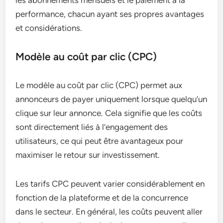
les abonnements mensuels et le paiement à la
performance, chacun ayant ses propres avantages
et considérations.
Modèle au coût par clic (CPC)
Le modèle au coût par clic (CPC) permet aux
annonceurs de payer uniquement lorsque quelqu’un
clique sur leur annonce. Cela signifie que les coûts
sont directement liés à l’engagement des
utilisateurs, ce qui peut être avantageux pour
maximiser le retour sur investissement.
Les tarifs CPC peuvent varier considérablement en
fonction de la plateforme et de la concurrence
dans le secteur. En général, les coûts peuvent aller