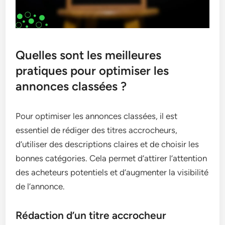
Quelles sont les meilleures
pratiques pour optimiser les
annonces classées ?
Pour optimiser les annonces classées, il est
essentiel de rédiger des titres accrocheurs,
d’utiliser des descriptions claires et de choisir les
bonnes catégories. Cela permet d’attirer l’attention
des acheteurs potentiels et d’augmenter la visibilité
de l’annonce.
Rédaction d’un titre accrocheur