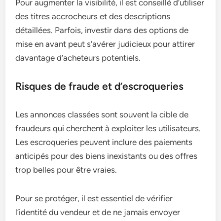
Pour augmenter la visibilité, il est conseillé d’utiliser
des titres accrocheurs et des descriptions
détaillées. Parfois, investir dans des options de
mise en avant peut s’avérer judicieux pour attirer
davantage d’acheteurs potentiels.
Risques de fraude et d’escroqueries
Les annonces classées sont souvent la cible de
fraudeurs qui cherchent à exploiter les utilisateurs.
Les escroqueries peuvent inclure des paiements
anticipés pour des biens inexistants ou des offres
trop belles pour être vraies.
Pour se protéger, il est essentiel de vérifier
l’identité du vendeur et de ne jamais envoyer