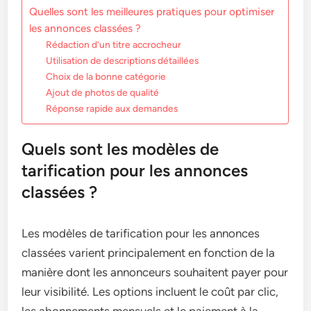
Quelles sont les meilleures pratiques pour optimiser
les annonces classées ?
Rédaction d’un titre accrocheur
Utilisation de descriptions détaillées
Choix de la bonne catégorie
Ajout de photos de qualité
Réponse rapide aux demandes
Quels sont les modèles de
tarification pour les annonces
classées ?
Les modèles de tarification pour les annonces
classées varient principalement en fonction de la
manière dont les annonceurs souhaitent payer pour
leur visibilité. Les options incluent le coût par clic,