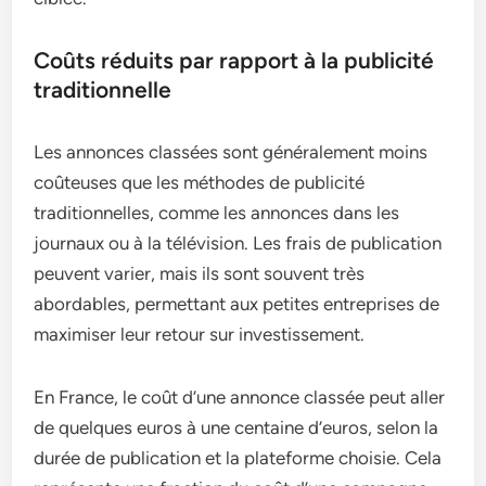
Coûts réduits par rapport à la publicité
traditionnelle
Les annonces classées sont généralement moins
coûteuses que les méthodes de publicité
traditionnelles, comme les annonces dans les
journaux ou à la télévision. Les frais de publication
peuvent varier, mais ils sont souvent très
abordables, permettant aux petites entreprises de
maximiser leur retour sur investissement.
En France, le coût d’une annonce classée peut aller
de quelques euros à une centaine d’euros, selon la
durée de publication et la plateforme choisie. Cela