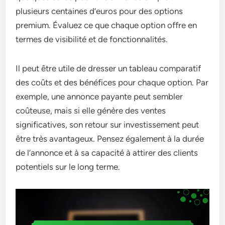
plusieurs centaines d’euros pour des options
premium. Évaluez ce que chaque option offre en
termes de visibilité et de fonctionnalités.
Il peut être utile de dresser un tableau comparatif
des coûts et des bénéfices pour chaque option. Par
exemple, une annonce payante peut sembler
coûteuse, mais si elle génère des ventes
significatives, son retour sur investissement peut
être très avantageux. Pensez également à la durée
de l’annonce et à sa capacité à attirer des clients
potentiels sur le long terme.