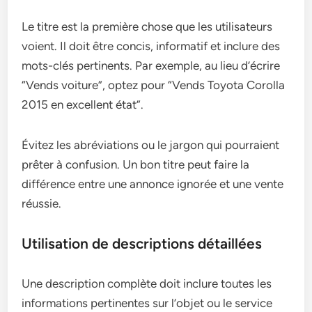
Le titre est la première chose que les utilisateurs
voient. Il doit être concis, informatif et inclure des
mots-clés pertinents. Par exemple, au lieu d’écrire
“Vends voiture”, optez pour “Vends Toyota Corolla
2015 en excellent état”.
Évitez les abréviations ou le jargon qui pourraient
prêter à confusion. Un bon titre peut faire la
différence entre une annonce ignorée et une vente
réussie.
Utilisation de descriptions détaillées
Une description complète doit inclure toutes les
informations pertinentes sur l’objet ou le service