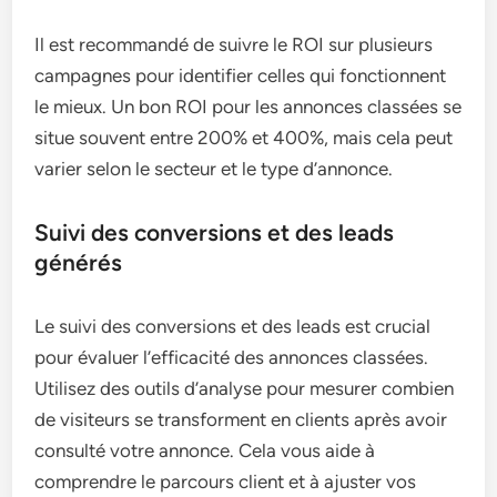
Il est recommandé de suivre le ROI sur plusieurs
campagnes pour identifier celles qui fonctionnent
le mieux. Un bon ROI pour les annonces classées se
situe souvent entre 200% et 400%, mais cela peut
varier selon le secteur et le type d’annonce.
Suivi des conversions et des leads
générés
Le suivi des conversions et des leads est crucial
pour évaluer l’efficacité des annonces classées.
Utilisez des outils d’analyse pour mesurer combien
de visiteurs se transforment en clients après avoir
consulté votre annonce. Cela vous aide à
comprendre le parcours client et à ajuster vos