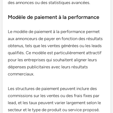
des annonces ou des statistiques avancées.
Modèle de paiement à la performance
Le modèle de paiement à la performance permet
aux annonceurs de payer en fonction des résultats
obtenus, tels que les ventes générées ou les leads
qualifiés. Ce modèle est particulièrement attractif
pour les entreprises qui souhaitent aligner leurs
dépenses publicitaires avec leurs résultats
commerciaux.
Les structures de paiement peuvent inclure des
commissions sur les ventes ou des frais fixes par
lead, et les taux peuvent varier largement selon le
secteur et le type de produit ou service proposé.