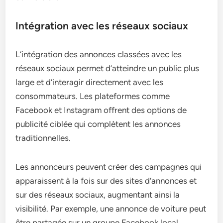
Intégration avec les réseaux sociaux
L’intégration des annonces classées avec les
réseaux sociaux permet d’atteindre un public plus
large et d’interagir directement avec les
consommateurs. Les plateformes comme
Facebook et Instagram offrent des options de
publicité ciblée qui complètent les annonces
traditionnelles.
Les annonceurs peuvent créer des campagnes qui
apparaissent à la fois sur des sites d’annonces et
sur des réseaux sociaux, augmentant ainsi la
visibilité. Par exemple, une annonce de voiture peut
être partagée sur un groupe Facebook local,