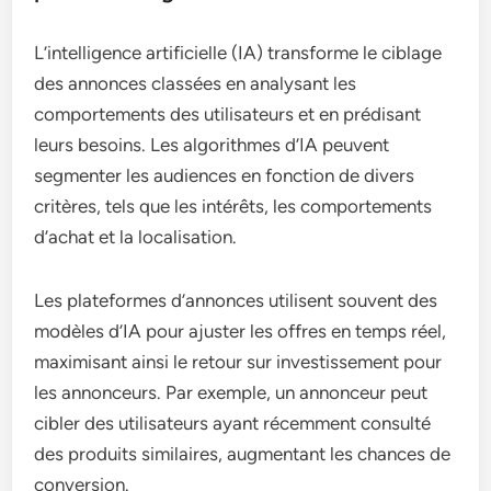
L’intelligence artificielle (IA) transforme le ciblage
des annonces classées en analysant les
comportements des utilisateurs et en prédisant
leurs besoins. Les algorithmes d’IA peuvent
segmenter les audiences en fonction de divers
critères, tels que les intérêts, les comportements
d’achat et la localisation.
Les plateformes d’annonces utilisent souvent des
modèles d’IA pour ajuster les offres en temps réel,
maximisant ainsi le retour sur investissement pour
les annonceurs. Par exemple, un annonceur peut
cibler des utilisateurs ayant récemment consulté
des produits similaires, augmentant les chances de
conversion.