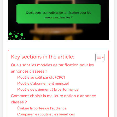
Key sections in the article:
Quels sont les modèles de tarification pour les
annonces classées ?
Modèle au coût par clic (CPC)
Modèle d’abonnement mensuel
Modèle de paiement à la performance
Comment choisir la meilleure option d’annonce
classée ?
Évaluer la portée de l’audience
Comparer les coûts et les bénéfices