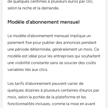
de quelques centimes à plusieurs euros par clic,
selon la niche et la demande.
Modèle d’abonnement mensuel
Le modèle d’abonnement mensuel implique un
paiement fixe pour publier des annonces pendant
une période déterminée, généralement un mois. Ce
modèle est idéal pour les entreprises qui souhaitent
une visibilité constante sans se soucier des coûts
variables liés aux clics.
Les tarifs d’abonnement peuvent varier de
quelques dizaines à plusieurs centaines d’euros par
mois, selon la portée de la plateforme et les
fonctionnalités incluses, comme la mise en avant