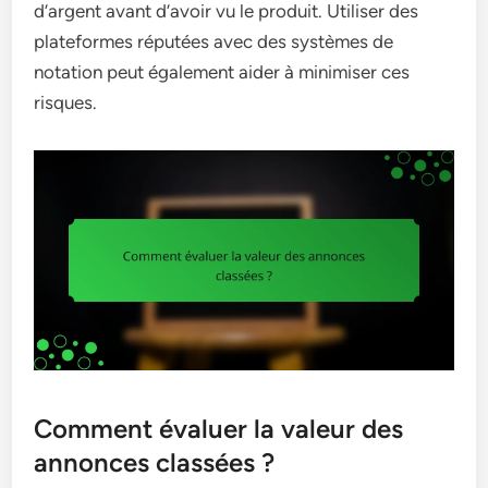
d’argent avant d’avoir vu le produit. Utiliser des
plateformes réputées avec des systèmes de
notation peut également aider à minimiser ces
risques.
Comment évaluer la valeur des
annonces classées ?