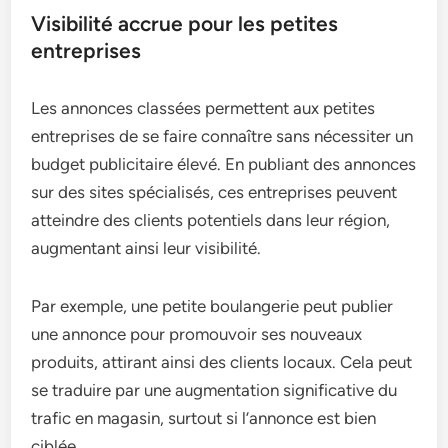
Visibilité accrue pour les petites
entreprises
Les annonces classées permettent aux petites
entreprises de se faire connaître sans nécessiter un
budget publicitaire élevé. En publiant des annonces
sur des sites spécialisés, ces entreprises peuvent
atteindre des clients potentiels dans leur région,
augmentant ainsi leur visibilité.
Par exemple, une petite boulangerie peut publier
une annonce pour promouvoir ses nouveaux
produits, attirant ainsi des clients locaux. Cela peut
se traduire par une augmentation significative du
trafic en magasin, surtout si l’annonce est bien
ciblée.