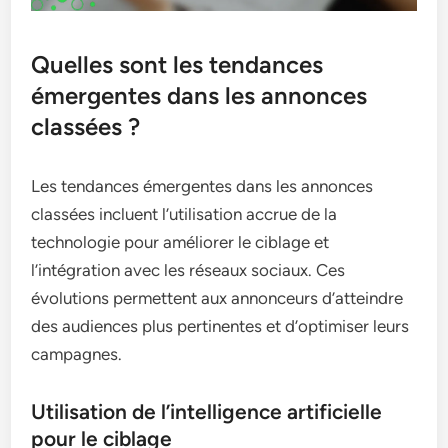
Quelles sont les tendances
émergentes dans les annonces
classées ?
Les tendances émergentes dans les annonces
classées incluent l’utilisation accrue de la
technologie pour améliorer le ciblage et
l’intégration avec les réseaux sociaux. Ces
évolutions permettent aux annonceurs d’atteindre
des audiences plus pertinentes et d’optimiser leurs
campagnes.
Utilisation de l’intelligence artificielle
pour le ciblage