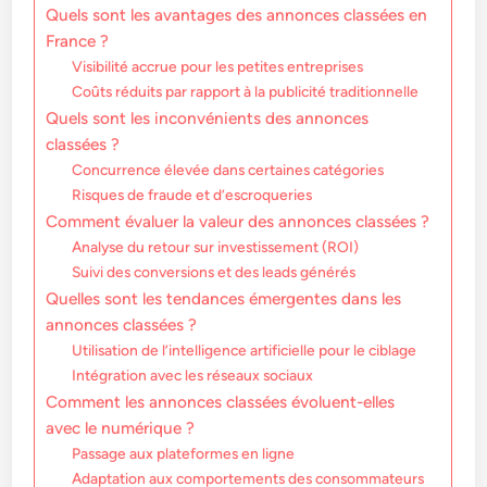
Quels sont les avantages des annonces classées en
France ?
Visibilité accrue pour les petites entreprises
Coûts réduits par rapport à la publicité traditionnelle
Quels sont les inconvénients des annonces
classées ?
Concurrence élevée dans certaines catégories
Risques de fraude et d’escroqueries
Comment évaluer la valeur des annonces classées ?
Analyse du retour sur investissement (ROI)
Suivi des conversions et des leads générés
Quelles sont les tendances émergentes dans les
annonces classées ?
Utilisation de l’intelligence artificielle pour le ciblage
Intégration avec les réseaux sociaux
Comment les annonces classées évoluent-elles
avec le numérique ?
Passage aux plateformes en ligne
Adaptation aux comportements des consommateurs