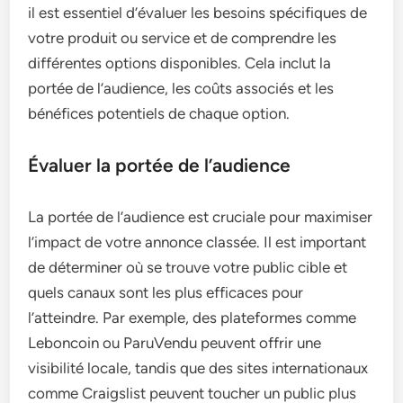
il est essentiel d’évaluer les besoins spécifiques de
votre produit ou service et de comprendre les
différentes options disponibles. Cela inclut la
portée de l’audience, les coûts associés et les
bénéfices potentiels de chaque option.
Évaluer la portée de l’audience
La portée de l’audience est cruciale pour maximiser
l’impact de votre annonce classée. Il est important
de déterminer où se trouve votre public cible et
quels canaux sont les plus efficaces pour
l’atteindre. Par exemple, des plateformes comme
Leboncoin ou ParuVendu peuvent offrir une
visibilité locale, tandis que des sites internationaux
comme Craigslist peuvent toucher un public plus