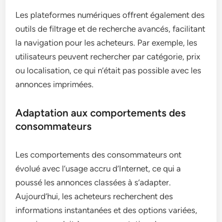
Les plateformes numériques offrent également des
outils de filtrage et de recherche avancés, facilitant
la navigation pour les acheteurs. Par exemple, les
utilisateurs peuvent rechercher par catégorie, prix
ou localisation, ce qui n’était pas possible avec les
annonces imprimées.
Adaptation aux comportements des
consommateurs
Les comportements des consommateurs ont
évolué avec l’usage accru d’Internet, ce qui a
poussé les annonces classées à s’adapter.
Aujourd’hui, les acheteurs recherchent des
informations instantanées et des options variées,