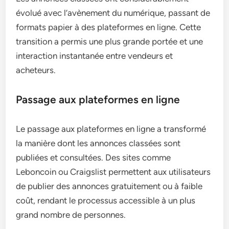
évolué avec l’avènement du numérique, passant de
formats papier à des plateformes en ligne. Cette
transition a permis une plus grande portée et une
interaction instantanée entre vendeurs et
acheteurs.
Passage aux plateformes en ligne
Le passage aux plateformes en ligne a transformé
la manière dont les annonces classées sont
publiées et consultées. Des sites comme
Leboncoin ou Craigslist permettent aux utilisateurs
de publier des annonces gratuitement ou à faible
coût, rendant le processus accessible à un plus
grand nombre de personnes.