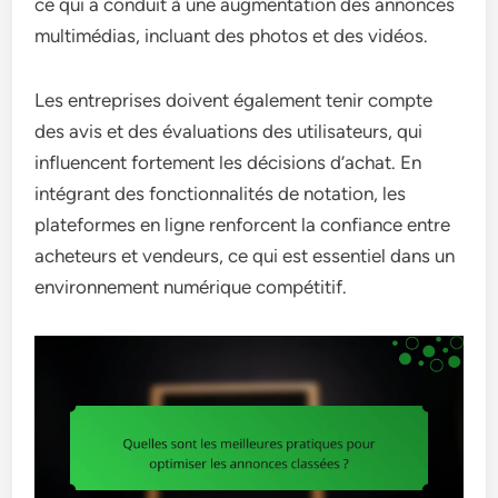
ce qui a conduit à une augmentation des annonces
multimédias, incluant des photos et des vidéos.
Les entreprises doivent également tenir compte
des avis et des évaluations des utilisateurs, qui
influencent fortement les décisions d’achat. En
intégrant des fonctionnalités de notation, les
plateformes en ligne renforcent la confiance entre
acheteurs et vendeurs, ce qui est essentiel dans un
environnement numérique compétitif.