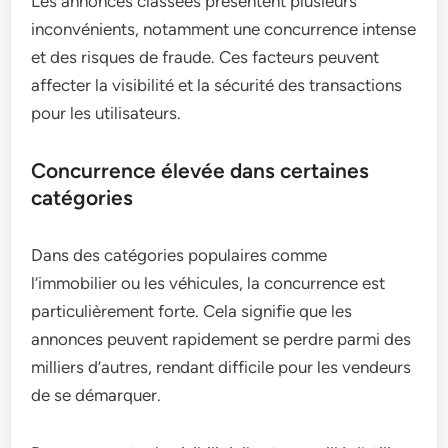
Les annonces classées présentent plusieurs
inconvénients, notamment une concurrence intense
et des risques de fraude. Ces facteurs peuvent
affecter la visibilité et la sécurité des transactions
pour les utilisateurs.
Concurrence élevée dans certaines
catégories
Dans des catégories populaires comme
l’immobilier ou les véhicules, la concurrence est
particulièrement forte. Cela signifie que les
annonces peuvent rapidement se perdre parmi des
milliers d’autres, rendant difficile pour les vendeurs
de se démarquer.