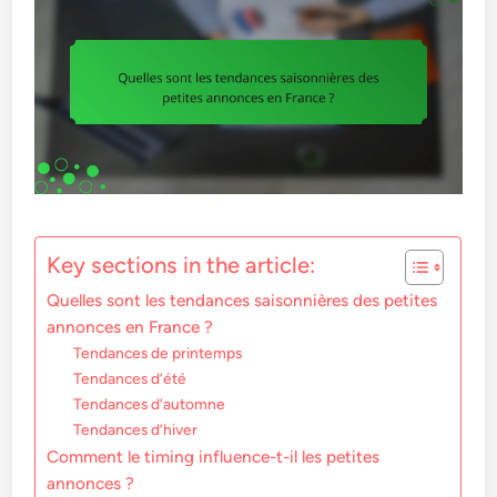
Key sections in the article:
Quelles sont les tendances saisonnières des petites
annonces en France ?
Tendances de printemps
Tendances d’été
Tendances d’automne
Tendances d’hiver
Comment le timing influence-t-il les petites
annonces ?