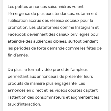
Les petites annonces saisonnières voient
l’émergence de plusieurs tendances, notamment
l’utilisation accrue des réseaux sociaux pour la
promotion. Les plateformes comme Instagram et
Facebook deviennent des canaux privilégiés pour
atteindre des audiences ciblées, surtout pendant
les périodes de forte demande comme les fêtes de
fin d’année.
De plus, le format vidéo prend de l’ampleur,
permettant aux annonceurs de présenter leurs
produits de manière plus engageante. Les
annonces en direct et les vidéos courtes captent
l’attention des consommateurs et augmentent les
taux d’interaction.