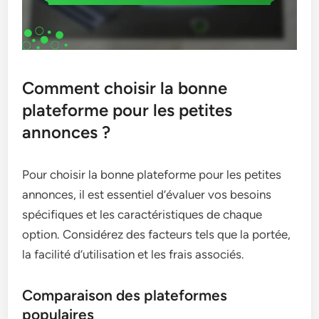
Comment choisir la bonne
plateforme pour les petites
annonces ?
Pour choisir la bonne plateforme pour les petites
annonces, il est essentiel d’évaluer vos besoins
spécifiques et les caractéristiques de chaque
option. Considérez des facteurs tels que la portée,
la facilité d’utilisation et les frais associés.
Comparaison des plateformes
populaires