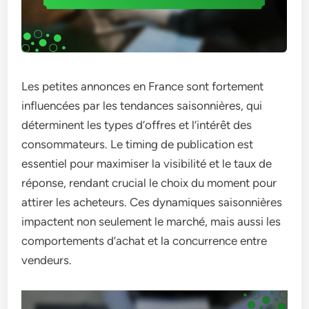
Les petites annonces en France sont fortement
influencées par les tendances saisonnières, qui
déterminent les types d’offres et l’intérêt des
consommateurs. Le timing de publication est
essentiel pour maximiser la visibilité et le taux de
réponse, rendant crucial le choix du moment pour
attirer les acheteurs. Ces dynamiques saisonnières
impactent non seulement le marché, mais aussi les
comportements d’achat et la concurrence entre
vendeurs.