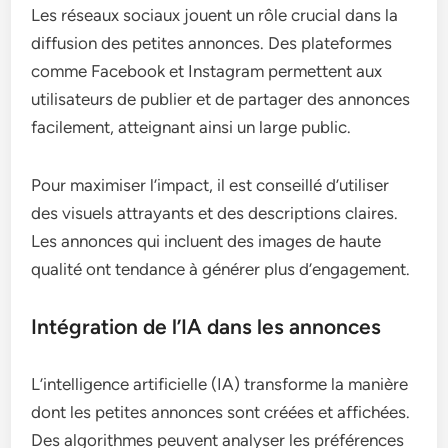
Les réseaux sociaux jouent un rôle crucial dans la
diffusion des petites annonces. Des plateformes
comme Facebook et Instagram permettent aux
utilisateurs de publier et de partager des annonces
facilement, atteignant ainsi un large public.
Pour maximiser l’impact, il est conseillé d’utiliser
des visuels attrayants et des descriptions claires.
Les annonces qui incluent des images de haute
qualité ont tendance à générer plus d’engagement.
Intégration de l’IA dans les annonces
L’intelligence artificielle (IA) transforme la manière
dont les petites annonces sont créées et affichées.
Des algorithmes peuvent analyser les préférences