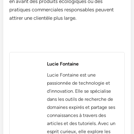
en avant des produits écologiques ou des
pratiques commerciales responsables peuvent
attirer une clientèle plus large.
Lucie Fontaine
Lucie Fontaine est une
passionnée de technologie et
d'innovation. Elle se spécialise
dans les outils de recherche de
domaines expirés et partage ses
connaissances à travers des
articles et des tutoriels. Avec un
esprit curieux, elle explore les