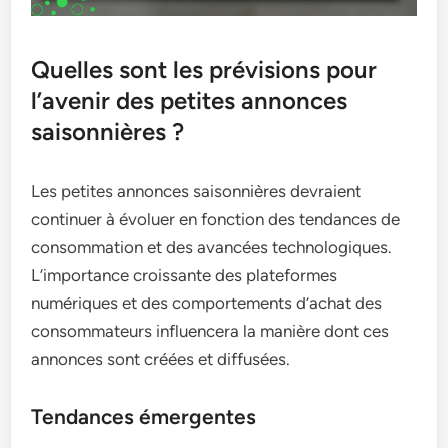
Quelles sont les prévisions pour
l’avenir des petites annonces
saisonnières ?
Les petites annonces saisonnières devraient
continuer à évoluer en fonction des tendances de
consommation et des avancées technologiques.
L’importance croissante des plateformes
numériques et des comportements d’achat des
consommateurs influencera la manière dont ces
annonces sont créées et diffusées.
Tendances émergentes