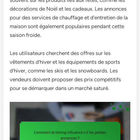
souvent sur les produits liés aux fêtes, comme les
décorations de Noël et les cadeaux. Les annonces
pour des services de chauffage et d’entretien de la
maison sont également populaires pendant cette
saison froide.
Les utilisateurs cherchent des offres sur les
vêtements d’hiver et les équipements de sports
d’hiver, comme les skis et les snowboards. Les
vendeurs doivent proposer des prix compétitifs
pour se démarquer dans un marché saturé.