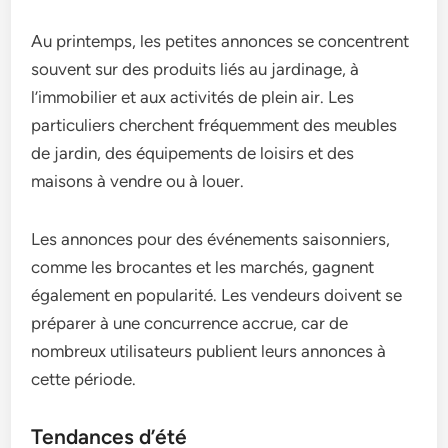
Au printemps, les petites annonces se concentrent
souvent sur des produits liés au jardinage, à
l’immobilier et aux activités de plein air. Les
particuliers cherchent fréquemment des meubles
de jardin, des équipements de loisirs et des
maisons à vendre ou à louer.
Les annonces pour des événements saisonniers,
comme les brocantes et les marchés, gagnent
également en popularité. Les vendeurs doivent se
préparer à une concurrence accrue, car de
nombreux utilisateurs publient leurs annonces à
cette période.
Tendances d’été