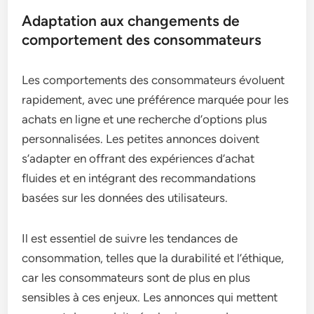
Adaptation aux changements de
comportement des consommateurs
Les comportements des consommateurs évoluent
rapidement, avec une préférence marquée pour les
achats en ligne et une recherche d’options plus
personnalisées. Les petites annonces doivent
s’adapter en offrant des expériences d’achat
fluides et en intégrant des recommandations
basées sur les données des utilisateurs.
Il est essentiel de suivre les tendances de
consommation, telles que la durabilité et l’éthique,
car les consommateurs sont de plus en plus
sensibles à ces enjeux. Les annonces qui mettent