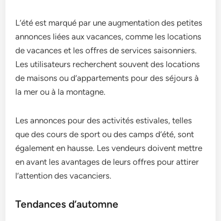
L’été est marqué par une augmentation des petites
annonces liées aux vacances, comme les locations
de vacances et les offres de services saisonniers.
Les utilisateurs recherchent souvent des locations
de maisons ou d’appartements pour des séjours à
la mer ou à la montagne.
Les annonces pour des activités estivales, telles
que des cours de sport ou des camps d’été, sont
également en hausse. Les vendeurs doivent mettre
en avant les avantages de leurs offres pour attirer
l’attention des vacanciers.
Tendances d’automne