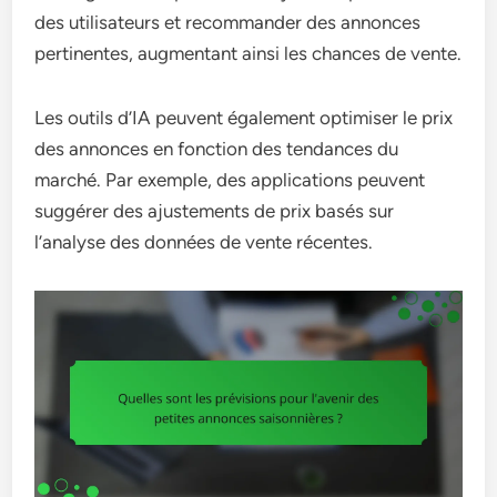
des utilisateurs et recommander des annonces
pertinentes, augmentant ainsi les chances de vente.
Les outils d’IA peuvent également optimiser le prix
des annonces en fonction des tendances du
marché. Par exemple, des applications peuvent
suggérer des ajustements de prix basés sur
l’analyse des données de vente récentes.