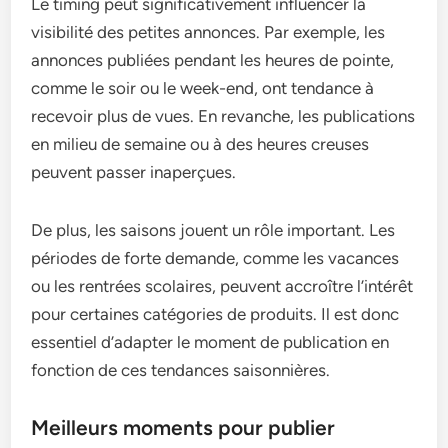
Le timing peut significativement influencer la
visibilité des petites annonces. Par exemple, les
annonces publiées pendant les heures de pointe,
comme le soir ou le week-end, ont tendance à
recevoir plus de vues. En revanche, les publications
en milieu de semaine ou à des heures creuses
peuvent passer inaperçues.
De plus, les saisons jouent un rôle important. Les
périodes de forte demande, comme les vacances
ou les rentrées scolaires, peuvent accroître l’intérêt
pour certaines catégories de produits. Il est donc
essentiel d’adapter le moment de publication en
fonction de ces tendances saisonnières.
Meilleurs moments pour publier