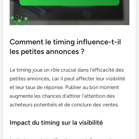
Comment le timing influence-t-il
les petites annonces ?
Le timing joue un rôle crucial dans l’efficacité des
petites annonces, car il peut affecter leur visibilité
et leur taux de réponse. Publier au bon moment
augmente les chances d’attirer l’attention des
acheteurs potentiels et de conclure des ventes.
Impact du timing sur la visibilité