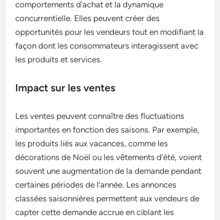
comportements d’achat et la dynamique
concurrentielle. Elles peuvent créer des
opportunités pour les vendeurs tout en modifiant la
façon dont les consommateurs interagissent avec
les produits et services.
Impact sur les ventes
Les ventes peuvent connaître des fluctuations
importantes en fonction des saisons. Par exemple,
les produits liés aux vacances, comme les
décorations de Noël ou les vêtements d’été, voient
souvent une augmentation de la demande pendant
certaines périodes de l’année. Les annonces
classées saisonnières permettent aux vendeurs de
capter cette demande accrue en ciblant les