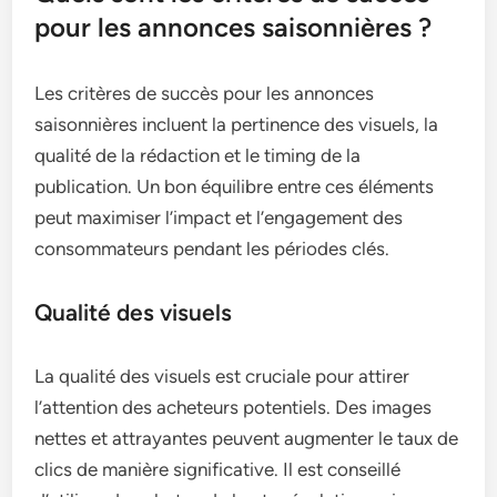
pour les annonces saisonnières ?
Les critères de succès pour les annonces
saisonnières incluent la pertinence des visuels, la
qualité de la rédaction et le timing de la
publication. Un bon équilibre entre ces éléments
peut maximiser l’impact et l’engagement des
consommateurs pendant les périodes clés.
Qualité des visuels
La qualité des visuels est cruciale pour attirer
l’attention des acheteurs potentiels. Des images
nettes et attrayantes peuvent augmenter le taux de
clics de manière significative. Il est conseillé