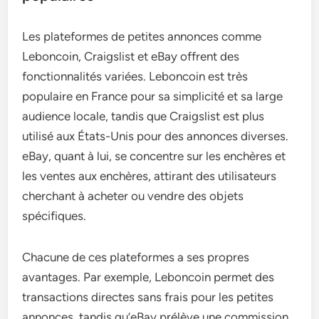
Les plateformes de petites annonces comme
Leboncoin, Craigslist et eBay offrent des
fonctionnalités variées. Leboncoin est très
populaire en France pour sa simplicité et sa large
audience locale, tandis que Craigslist est plus
utilisé aux États-Unis pour des annonces diverses.
eBay, quant à lui, se concentre sur les enchères et
les ventes aux enchères, attirant des utilisateurs
cherchant à acheter ou vendre des objets
spécifiques.
Chacune de ces plateformes a ses propres
avantages. Par exemple, Leboncoin permet des
transactions directes sans frais pour les petites
annonces, tandis qu’eBay prélève une commission