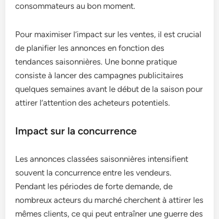
consommateurs au bon moment.
Pour maximiser l’impact sur les ventes, il est crucial
de planifier les annonces en fonction des
tendances saisonnières. Une bonne pratique
consiste à lancer des campagnes publicitaires
quelques semaines avant le début de la saison pour
attirer l’attention des acheteurs potentiels.
Impact sur la concurrence
Les annonces classées saisonnières intensifient
souvent la concurrence entre les vendeurs.
Pendant les périodes de forte demande, de
nombreux acteurs du marché cherchent à attirer les
mêmes clients, ce qui peut entraîner une guerre des