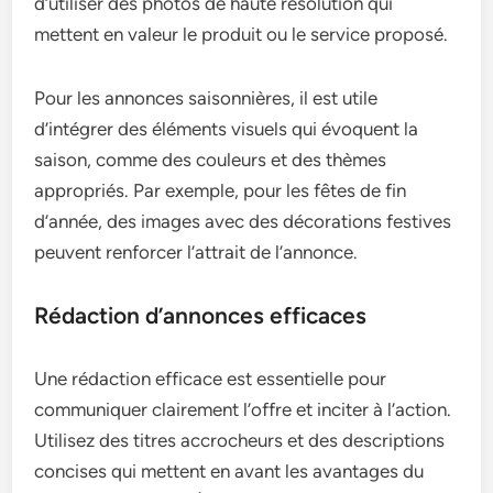
d’utiliser des photos de haute résolution qui
mettent en valeur le produit ou le service proposé.
Pour les annonces saisonnières, il est utile
d’intégrer des éléments visuels qui évoquent la
saison, comme des couleurs et des thèmes
appropriés. Par exemple, pour les fêtes de fin
d’année, des images avec des décorations festives
peuvent renforcer l’attrait de l’annonce.
Rédaction d’annonces efficaces
Une rédaction efficace est essentielle pour
communiquer clairement l’offre et inciter à l’action.
Utilisez des titres accrocheurs et des descriptions
concises qui mettent en avant les avantages du