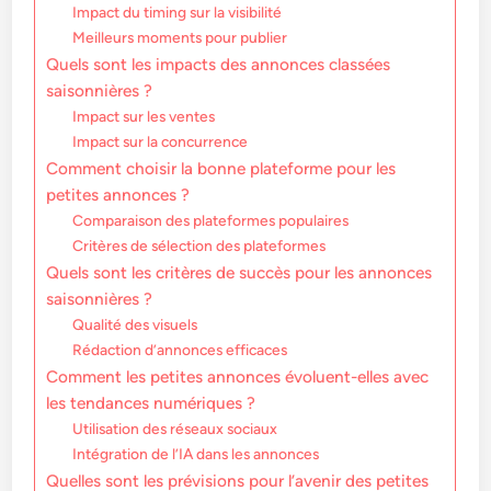
Impact du timing sur la visibilité
Meilleurs moments pour publier
Quels sont les impacts des annonces classées
saisonnières ?
Impact sur les ventes
Impact sur la concurrence
Comment choisir la bonne plateforme pour les
petites annonces ?
Comparaison des plateformes populaires
Critères de sélection des plateformes
Quels sont les critères de succès pour les annonces
saisonnières ?
Qualité des visuels
Rédaction d’annonces efficaces
Comment les petites annonces évoluent-elles avec
les tendances numériques ?
Utilisation des réseaux sociaux
Intégration de l’IA dans les annonces
Quelles sont les prévisions pour l’avenir des petites