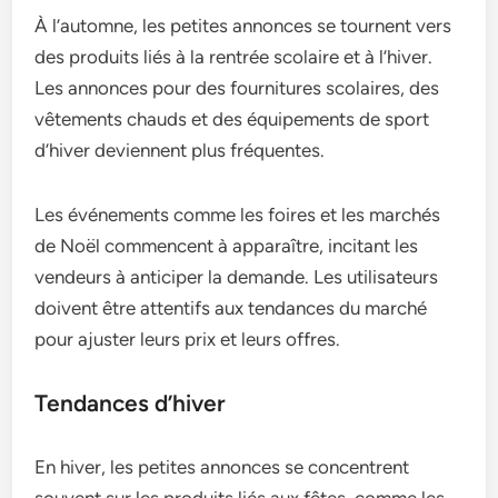
À l’automne, les petites annonces se tournent vers
des produits liés à la rentrée scolaire et à l’hiver.
Les annonces pour des fournitures scolaires, des
vêtements chauds et des équipements de sport
d’hiver deviennent plus fréquentes.
Les événements comme les foires et les marchés
de Noël commencent à apparaître, incitant les
vendeurs à anticiper la demande. Les utilisateurs
doivent être attentifs aux tendances du marché
pour ajuster leurs prix et leurs offres.
Tendances d’hiver
En hiver, les petites annonces se concentrent