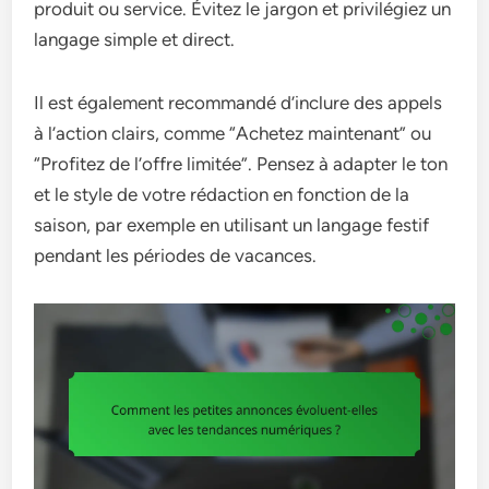
produit ou service. Évitez le jargon et privilégiez un
langage simple et direct.
Il est également recommandé d’inclure des appels
à l’action clairs, comme “Achetez maintenant” ou
“Profitez de l’offre limitée”. Pensez à adapter le ton
et le style de votre rédaction en fonction de la
saison, par exemple en utilisant un langage festif
pendant les périodes de vacances.