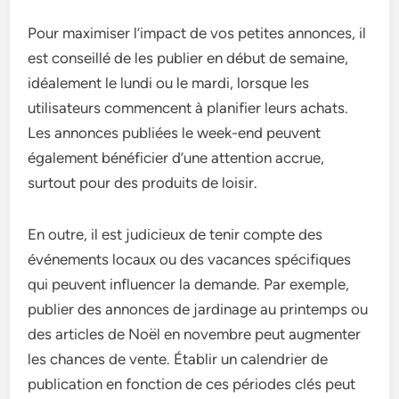
Pour maximiser l’impact de vos petites annonces, il
est conseillé de les publier en début de semaine,
idéalement le lundi ou le mardi, lorsque les
utilisateurs commencent à planifier leurs achats.
Les annonces publiées le week-end peuvent
également bénéficier d’une attention accrue,
surtout pour des produits de loisir.
En outre, il est judicieux de tenir compte des
événements locaux ou des vacances spécifiques
qui peuvent influencer la demande. Par exemple,
publier des annonces de jardinage au printemps ou
des articles de Noël en novembre peut augmenter
les chances de vente. Établir un calendrier de
publication en fonction de ces périodes clés peut