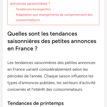
annonces saisonnières ?
Tendances émergentes
Adaptation aux changements de comportement des
consommateurs
Quelles sont les tendances
saisonnières des petites annonces
en France ?
Les tendances saisonnières des petites annonces
en France varient considérablement selon les
périodes de l’année. Chaque saison influence les
types d’annonces publiées, les secteurs d’activité
concernés et l’intérêt des consommateurs.
Tendances de printemps