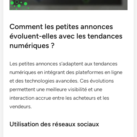
Comment les petites annonces
évoluent-elles avec les tendances
numériques ?
Les petites annonces s’adaptent aux tendances
numériques en intégrant des plateformes en ligne
et des technologies avancées. Ces évolutions
permettent une meilleure visibilité et une
interaction accrue entre les acheteurs et les
vendeurs.
Utilisation des réseaux sociaux