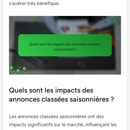
s’avérer très bénéfique.
Quels sont les impacts des
annonces classées saisonnières ?
Les annonces classées saisonnières ont des
impacts significatifs sur le marché, influençant les