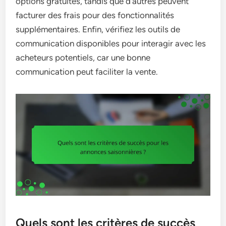
options gratuites, tandis que d’autres peuvent
facturer des frais pour des fonctionnalités
supplémentaires. Enfin, vérifiez les outils de
communication disponibles pour interagir avec les
acheteurs potentiels, car une bonne
communication peut faciliter la vente.
Quels sont les critères de succès