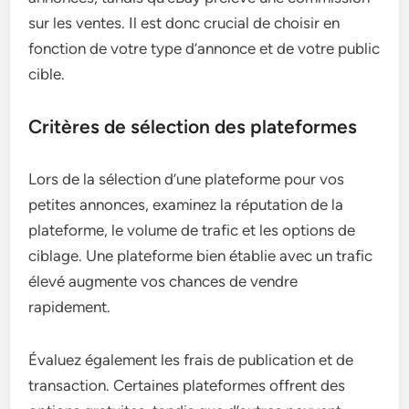
sur les ventes. Il est donc crucial de choisir en
fonction de votre type d’annonce et de votre public
cible.
Critères de sélection des plateformes
Lors de la sélection d’une plateforme pour vos
petites annonces, examinez la réputation de la
plateforme, le volume de trafic et les options de
ciblage. Une plateforme bien établie avec un trafic
élevé augmente vos chances de vendre
rapidement.
Évaluez également les frais de publication et de
transaction. Certaines plateformes offrent des