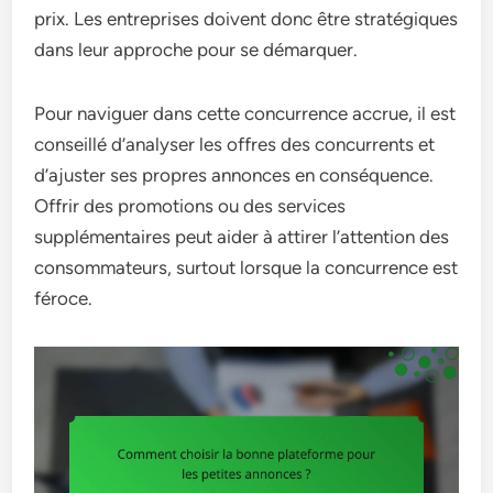
prix. Les entreprises doivent donc être stratégiques
dans leur approche pour se démarquer.
Pour naviguer dans cette concurrence accrue, il est
conseillé d’analyser les offres des concurrents et
d’ajuster ses propres annonces en conséquence.
Offrir des promotions ou des services
supplémentaires peut aider à attirer l’attention des
consommateurs, surtout lorsque la concurrence est
féroce.