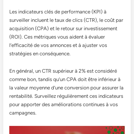
Les indicateurs clés de performance (KPI) à
surveiller incluent le taux de clics (CTR), le coût par
acquisition (CPA) et le retour sur investissement
(ROI). Ces métriques vous aident à évaluer
l’efficacité de vos annonces et à ajuster vos
stratégies en conséquence.
En général, un CTR supérieur à 2% est considéré
comme bon, tandis qu’un CPA doit être inférieur à
la valeur moyenne d’une conversion pour assurer la
rentabilité. Surveillez régulièrement ces indicateurs
pour apporter des améliorations continues à vos
campagnes.