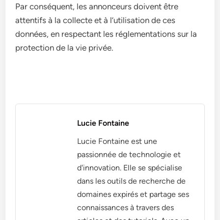
Par conséquent, les annonceurs doivent être
attentifs à la collecte et à l’utilisation de ces
données, en respectant les réglementations sur la
protection de la vie privée.
Lucie Fontaine
Lucie Fontaine est une
passionnée de technologie et
d'innovation. Elle se spécialise
dans les outils de recherche de
domaines expirés et partage ses
connaissances à travers des