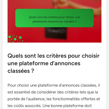
Quels sont les critères pour choisir
une plateforme d’annonces
classées ?
Pour choisir une plateforme d’annonces classées, il
est essentiel de considérer des critères tels que la
portée de l’audience, les fonctionnalités offertes et
les coûts associés. Une bonne plateforme doit