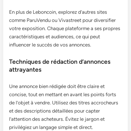
En plus de Leboncoin, explorez d’autres sites
comme ParuVendu ou Vivastreet pour diversifier
votre exposition. Chaque plateforme a ses propres
caractéristiques et audiences, ce qui peut
influencer le succès de vos annonces.
Techniques de rédaction d’annonces
attrayantes
Une annonce bien rédigée doit être claire et
concise, tout en mettant en avant les points forts
de l’objet à vendre. Utilisez des titres accrocheurs
et des descriptions détaillées pour capter
l’attention des acheteurs. Évitez le jargon et
privilégiez un langage simple et direct.