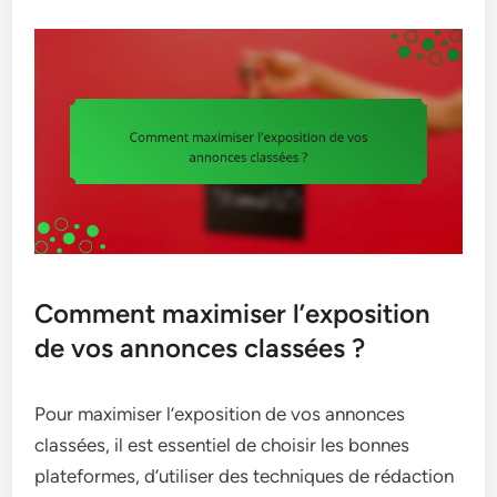
Comment maximiser l’exposition
de vos annonces classées ?
Pour maximiser l’exposition de vos annonces
classées, il est essentiel de choisir les bonnes
plateformes, d’utiliser des techniques de rédaction