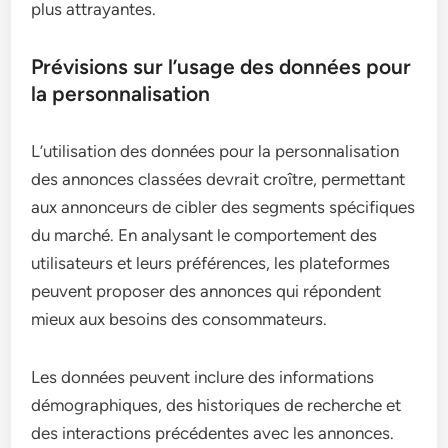
plus attrayantes.
Prévisions sur l’usage des données pour
la personnalisation
L’utilisation des données pour la personnalisation
des annonces classées devrait croître, permettant
aux annonceurs de cibler des segments spécifiques
du marché. En analysant le comportement des
utilisateurs et leurs préférences, les plateformes
peuvent proposer des annonces qui répondent
mieux aux besoins des consommateurs.
Les données peuvent inclure des informations
démographiques, des historiques de recherche et
des interactions précédentes avec les annonces.