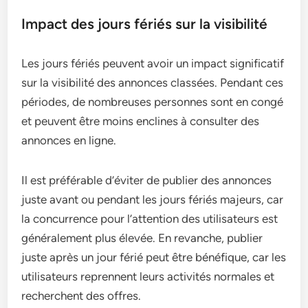
Impact des jours fériés sur la visibilité
Les jours fériés peuvent avoir un impact significatif
sur la visibilité des annonces classées. Pendant ces
périodes, de nombreuses personnes sont en congé
et peuvent être moins enclines à consulter des
annonces en ligne.
Il est préférable d’éviter de publier des annonces
juste avant ou pendant les jours fériés majeurs, car
la concurrence pour l’attention des utilisateurs est
généralement plus élevée. En revanche, publier
juste après un jour férié peut être bénéfique, car les
utilisateurs reprennent leurs activités normales et
recherchent des offres.