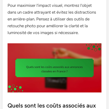
Pour maximiser l’impact visuel, montrez l’objet
dans un cadre attrayant et évitez les distractions
en arrière-plan. Pensez à utiliser des outils de
retouche photo pour améliorer la clarté et la
luminosité de vos images si nécessaire.
Quels sont les coûts associés aux