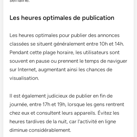
semaine.
Les heures optimales de publication
Les heures optimales pour publier des annonces
classées se situent généralement entre 10h et 14h.
Pendant cette plage horaire, les utilisateurs sont
souvent en pause ou prennent le temps de naviguer
sur Internet, augmentant ainsi les chances de
visualisation.
Il est également judicieux de publier en fin de
journée, entre 17h et 19h, lorsque les gens rentrent
chez eux et consultent leurs appareils. Évitez les
heures tardives de la nuit, car l’activité en ligne
diminue considérablement.