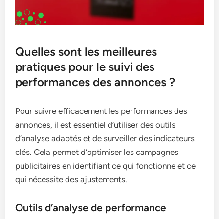
Quelles sont les meilleures
pratiques pour le suivi des
performances des annonces ?
Pour suivre efficacement les performances des
annonces, il est essentiel d’utiliser des outils
d’analyse adaptés et de surveiller des indicateurs
clés. Cela permet d’optimiser les campagnes
publicitaires en identifiant ce qui fonctionne et ce
qui nécessite des ajustements.
Outils d’analyse de performance