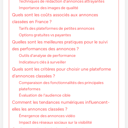
Techniques de rédaction d’annonces attrayantes
Importance des images de qualité
Quels sont les coûts associés aux annonces
classées en France ?
Tarifs des plateformes de petites annonces
Options gratuites vs payantes
Quelles sont les meilleures pratiques pour le suivi
des performances des annonces ?
Outils d’analyse de performance
Indicateurs clés à surveiller
Quels sont les critères pour choisir une plateforme
d’annonces classées ?
Comparaison des fonctionnalités des principales
plateformes
Évaluation de l’audience cible
Comment les tendances numériques influencent-
elles les annonces classées ?
Émergence des annonces vidéo
Impact des réseaux sociaux sur la visibilité