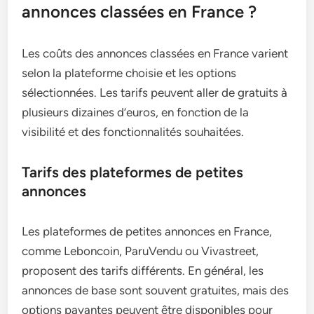
annonces classées en France ?
Les coûts des annonces classées en France varient
selon la plateforme choisie et les options
sélectionnées. Les tarifs peuvent aller de gratuits à
plusieurs dizaines d’euros, en fonction de la
visibilité et des fonctionnalités souhaitées.
Tarifs des plateformes de petites
annonces
Les plateformes de petites annonces en France,
comme Leboncoin, ParuVendu ou Vivastreet,
proposent des tarifs différents. En général, les
annonces de base sont souvent gratuites, mais des
options payantes peuvent être disponibles pour