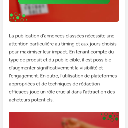
La publication d’annonces classées nécessite une
attention particulière au timing et aux jours choisis
pour maximiser leur impact. En tenant compte du
type de produit et du public cible, il est possible
d’augmenter significativement la visibilité et
l’engagement. En outre, l’utilisation de plateformes
appropriées et de techniques de rédaction
efficaces joue un rôle crucial dans l’attraction des
acheteurs potentiels.