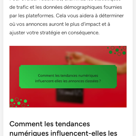
de trafic et les données démographiques fournies
par les plateformes. Cela vous aidera à déterminer
où vos annonces auront le plus d’impact et à
ajuster votre stratégie en conséquence.
Comment les tendances
numériques influencent-elles les