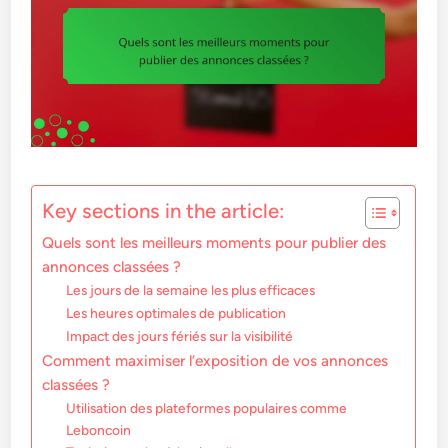
Key sections in the article:
Quels sont les meilleurs moments pour publier des
annonces classées ?
Les jours de la semaine les plus efficaces
Les heures optimales de publication
Impact des jours fériés sur la visibilité
Comment maximiser l’exposition de vos annonces
classées ?
Utilisation des plateformes populaires comme
Leboncoin