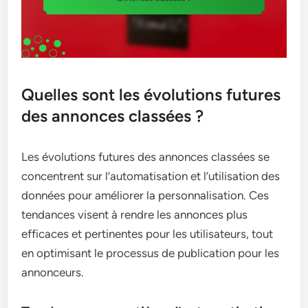
Quelles sont les évolutions futures
des annonces classées ?
Les évolutions futures des annonces classées se
concentrent sur l’automatisation et l’utilisation des
données pour améliorer la personnalisation. Ces
tendances visent à rendre les annonces plus
efficaces et pertinentes pour les utilisateurs, tout
en optimisant le processus de publication pour les
annonceurs.