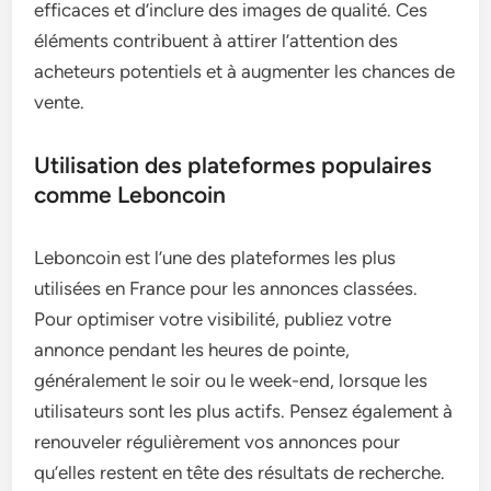
efficaces et d’inclure des images de qualité. Ces
éléments contribuent à attirer l’attention des
acheteurs potentiels et à augmenter les chances de
vente.
Utilisation des plateformes populaires
comme Leboncoin
Leboncoin est l’une des plateformes les plus
utilisées en France pour les annonces classées.
Pour optimiser votre visibilité, publiez votre
annonce pendant les heures de pointe,
généralement le soir ou le week-end, lorsque les
utilisateurs sont les plus actifs. Pensez également à
renouveler régulièrement vos annonces pour
qu’elles restent en tête des résultats de recherche.