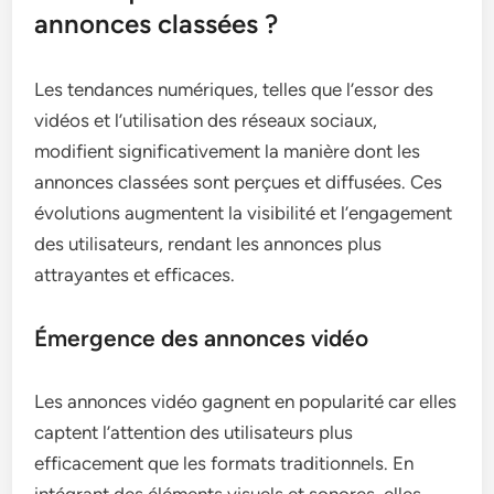
annonces classées ?
Les tendances numériques, telles que l’essor des
vidéos et l’utilisation des réseaux sociaux,
modifient significativement la manière dont les
annonces classées sont perçues et diffusées. Ces
évolutions augmentent la visibilité et l’engagement
des utilisateurs, rendant les annonces plus
attrayantes et efficaces.
Émergence des annonces vidéo
Les annonces vidéo gagnent en popularité car elles
captent l’attention des utilisateurs plus
efficacement que les formats traditionnels. En
intégrant des éléments visuels et sonores, elles