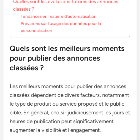
Quelles sont les évolutions futures des annonces
classées ?
Tendances en matière d’automatisation
Prévisions sur l’usage des données pour la
personnalisation
Quels sont les meilleurs moments
pour publier des annonces
classées ?
Les meilleurs moments pour publier des annonces
classées dépendent de divers facteurs, notamment
le type de produit ou service proposé et le public
cible. En général, choisir judicieusement les jours et
heures de publication peut significativement
augmenter la visibilité et l’engagement.