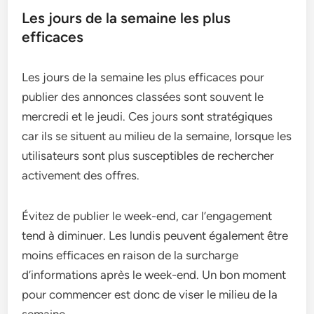
Les jours de la semaine les plus
efficaces
Les jours de la semaine les plus efficaces pour
publier des annonces classées sont souvent le
mercredi et le jeudi. Ces jours sont stratégiques
car ils se situent au milieu de la semaine, lorsque les
utilisateurs sont plus susceptibles de rechercher
activement des offres.
Évitez de publier le week-end, car l’engagement
tend à diminuer. Les lundis peuvent également être
moins efficaces en raison de la surcharge
d’informations après le week-end. Un bon moment
pour commencer est donc de viser le milieu de la