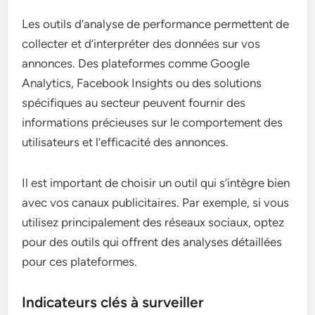
Les outils d’analyse de performance permettent de
collecter et d’interpréter des données sur vos
annonces. Des plateformes comme Google
Analytics, Facebook Insights ou des solutions
spécifiques au secteur peuvent fournir des
informations précieuses sur le comportement des
utilisateurs et l’efficacité des annonces.
Il est important de choisir un outil qui s’intègre bien
avec vos canaux publicitaires. Par exemple, si vous
utilisez principalement des réseaux sociaux, optez
pour des outils qui offrent des analyses détaillées
pour ces plateformes.
Indicateurs clés à surveiller