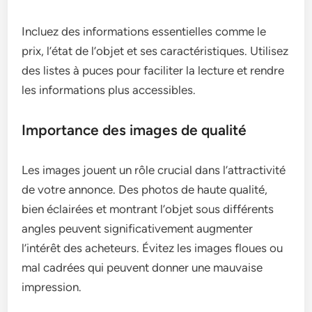
Incluez des informations essentielles comme le
prix, l’état de l’objet et ses caractéristiques. Utilisez
des listes à puces pour faciliter la lecture et rendre
les informations plus accessibles.
Importance des images de qualité
Les images jouent un rôle crucial dans l’attractivité
de votre annonce. Des photos de haute qualité,
bien éclairées et montrant l’objet sous différents
angles peuvent significativement augmenter
l’intérêt des acheteurs. Évitez les images floues ou
mal cadrées qui peuvent donner une mauvaise
impression.