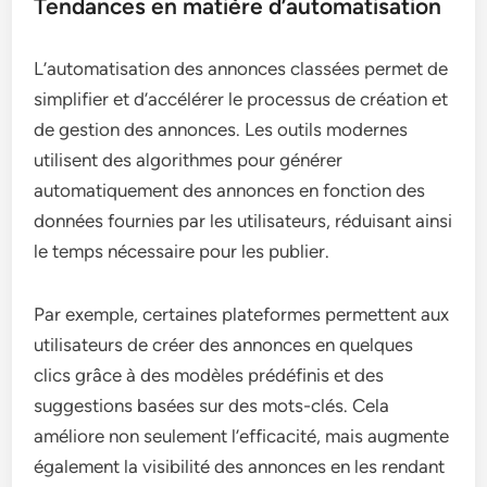
Tendances en matière d’automatisation
L’automatisation des annonces classées permet de
simplifier et d’accélérer le processus de création et
de gestion des annonces. Les outils modernes
utilisent des algorithmes pour générer
automatiquement des annonces en fonction des
données fournies par les utilisateurs, réduisant ainsi
le temps nécessaire pour les publier.
Par exemple, certaines plateformes permettent aux
utilisateurs de créer des annonces en quelques
clics grâce à des modèles prédéfinis et des
suggestions basées sur des mots-clés. Cela
améliore non seulement l’efficacité, mais augmente
également la visibilité des annonces en les rendant