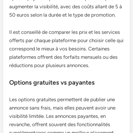
augmenter la visibilité, avec des coûts allant de 5 à
50 euros selon la durée et le type de promotion.
Il est conseillé de comparer les prix et les services
offerts par chaque plateforme pour choisir celle qui
correspond le mieux à vos besoins. Certaines
plateformes offrent des forfaits mensuels ou des
réductions pour plusieurs annonces.
Options gratuites vs payantes
Les options gratuites permettent de publier une
annonce sans frais, mais elles peuvent avoir une
visibilité limitée. Les annonces payantes, en
revanche, offrent souvent des fonctionnalités
supplémentaires comme un meilleur placement,