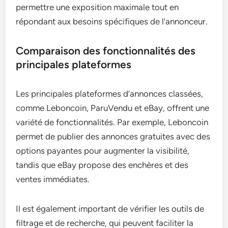
permettre une exposition maximale tout en
répondant aux besoins spécifiques de l’annonceur.
Comparaison des fonctionnalités des
principales plateformes
Les principales plateformes d’annonces classées,
comme Leboncoin, ParuVendu et eBay, offrent une
variété de fonctionnalités. Par exemple, Leboncoin
permet de publier des annonces gratuites avec des
options payantes pour augmenter la visibilité,
tandis que eBay propose des enchères et des
ventes immédiates.
Il est également important de vérifier les outils de
filtrage et de recherche, qui peuvent faciliter la