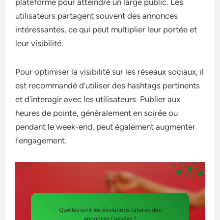
plateforme pour atteindre un large public. Les
utilisateurs partagent souvent des annonces
intéressantes, ce qui peut multiplier leur portée et
leur visibilité.
Pour optimiser la visibilité sur les réseaux sociaux, il
est recommandé d’utiliser des hashtags pertinents
et d’interagir avec les utilisateurs. Publier aux
heures de pointe, généralement en soirée ou
pendant le week-end, peut également augmenter
l’engagement.