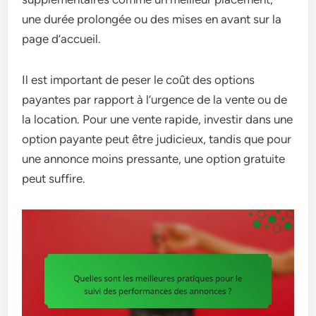
une durée prolongée ou des mises en avant sur la
page d’accueil.
Il est important de peser le coût des options
payantes par rapport à l’urgence de la vente ou de
la location. Pour une vente rapide, investir dans une
option payante peut être judicieux, tandis que pour
une annonce moins pressante, une option gratuite
peut suffire.