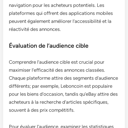
navigation pour les acheteurs potentiels. Les
plateformes qui offrent des applications mobiles
peuvent également améliorer l’accessibilité et la
réactivité des annonces.
Évaluation de l’audience cible
Comprendre l’audience cible est crucial pour
maximiser l’efficacité des annonces classées.
Chaque plateforme attire des segments d’audience
différents; par exemple, Leboncoin est populaire
pour les biens d’occasion, tandis qu’eBay attire des
acheteurs à la recherche d’articles spécifiques,
souvent à des prix compétitifs.
Pour évaluer l’audience, examinez les statistiques