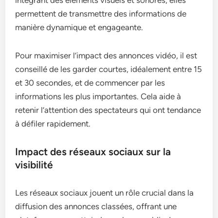
permettent de transmettre des informations de
manière dynamique et engageante.
Pour maximiser l’impact des annonces vidéo, il est
conseillé de les garder courtes, idéalement entre 15
et 30 secondes, et de commencer par les
informations les plus importantes. Cela aide à
retenir l’attention des spectateurs qui ont tendance
à défiler rapidement.
Impact des réseaux sociaux sur la
visibilité
Les réseaux sociaux jouent un rôle crucial dans la
diffusion des annonces classées, offrant une