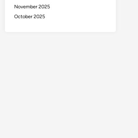
November 2025
October 2025