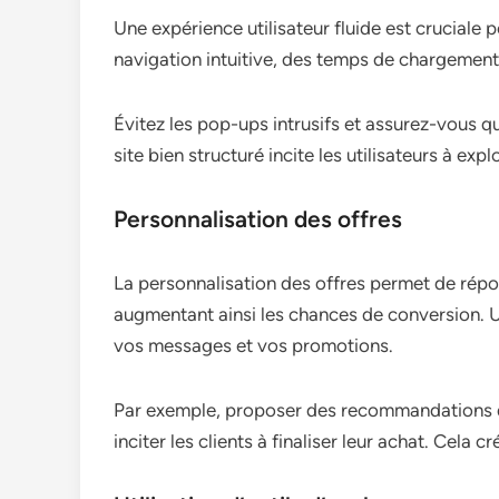
Une expérience utilisateur fluide est cruciale po
navigation intuitive, des temps de chargement
Évitez les pop-ups intrusifs et assurez-vous q
site bien structuré incite les utilisateurs à exp
Personnalisation des offres
La personnalisation des offres permet de répon
augmentant ainsi les chances de conversion. 
vos messages et vos promotions.
Par exemple, proposer des recommandations de
inciter les clients à finaliser leur achat. Cela