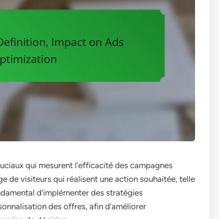
ruciaux qui mesurent l’efficacité des campagnes
e de visiteurs qui réalisent une action souhaitée, telle
ondamental d’implémenter des stratégies
onnalisation des offres, afin d’améliorer