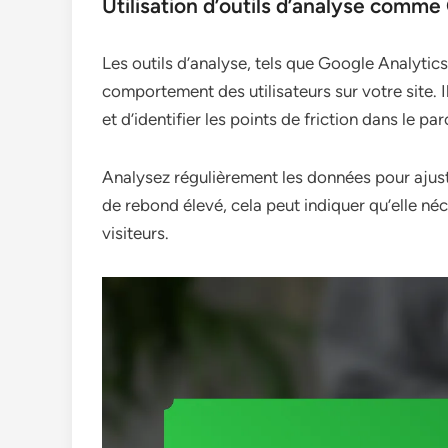
Utilisation d’outils d’analyse comme
Les outils d’analyse, tels que Google Analytics
comportement des utilisateurs sur votre site.
et d’identifier les points de friction dans le par
Analysez régulièrement les données pour ajust
de rebond élevé, cela peut indiquer qu’elle néc
visiteurs.