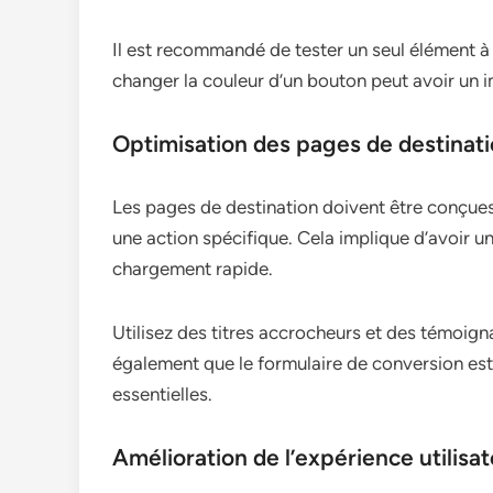
Il est recommandé de tester un seul élément à l
changer la couleur d’un bouton peut avoir un imp
Optimisation des pages de destinat
Les pages de destination doivent être conçues p
une action spécifique. Cela implique d’avoir un
chargement rapide.
Utilisez des titres accrocheurs et des témoign
également que le formulaire de conversion es
essentielles.
Amélioration de l’expérience utilisa