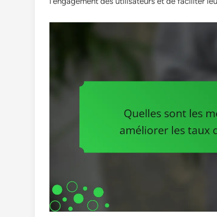
l’engagement des utilisateurs et de faciliter le