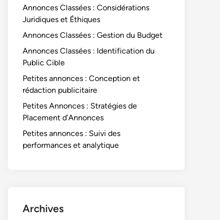
Annonces Classées : Considérations
Juridiques et Éthiques
Annonces Classées : Gestion du Budget
Annonces Classées : Identification du
Public Cible
Petites annonces : Conception et
rédaction publicitaire
Petites Annonces : Stratégies de
Placement d’Annonces
Petites annonces : Suivi des
performances et analytique
Archives