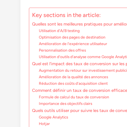
Key sections in the article:
Quelles sont les meilleures pratiques pour améli
Utilisation d’A/B testing
Optimisation des pages de destination
Amélioration de l’expérience utilisateur
Personnalisation des offres
Utilisation d’outils d’analyse comme Google Analyt
Quel est l’impact des taux de conversion sur les 
Augmentation du retour sur investissement publici
Amélioration de la qualité des annonces
Réduction des coûts d’acquisition client
Comment définir un taux de conversion efficac
Formule de calcul du taux de conversion
Importance des objectifs clairs
Quels outils utiliser pour suivre les taux de conv
Google Analytics
Hotjar