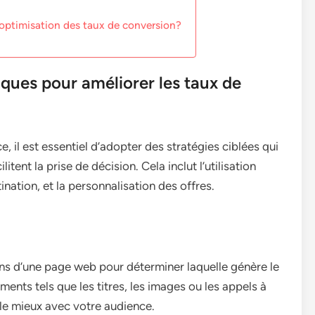
l’optimisation des taux de conversion?
iques pour améliorer les taux de
, il est essentiel d’adopter des stratégies ciblées qui
itent la prise de décision. Cela inclut l’utilisation
ination, et la personnalisation des offres.
ns d’une page web pour déterminer laquelle génère le
ments tels que les titres, les images ou les appels à
 le mieux avec votre audience.