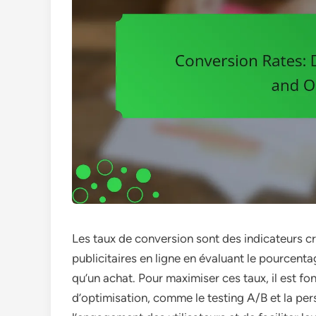
Les taux de conversion sont des indicateurs c
publicitaires en ligne en évaluant le pourcentag
qu’un achat. Pour maximiser ces taux, il est f
d’optimisation, comme le testing A/B et la pers