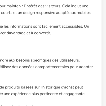
ur maintenir l’intérêt des visiteurs. Cela inclut une
 courts et un design responsive adapté aux mobiles.
ue les informations sont facilement accessibles. Un
lorer davantage et à convertir.
dre aux besoins spécifiques des utilisateurs,
Utilisez des données comportementales pour adapter
 produits basées sur l’historique d’achat peut
 crée une expérience plus pertinente et engageante.