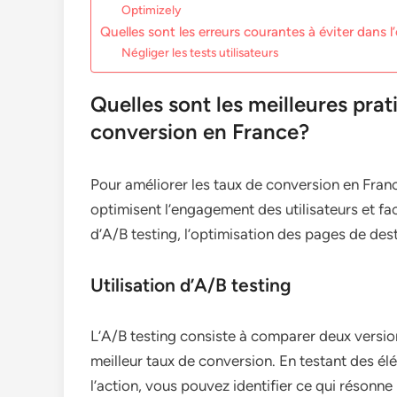
Optimizely
Quelles sont les erreurs courantes à éviter dans 
Négliger les tests utilisateurs
Quelles sont les meilleures prat
conversion en France?
Pour améliorer les taux de conversion en France
optimisent l’engagement des utilisateurs et facil
d’A/B testing, l’optimisation des pages de dest
Utilisation d’A/B testing
L’A/B testing consiste à comparer deux versio
meilleur taux de conversion. En testant des élé
l’action, vous pouvez identifier ce qui résonne