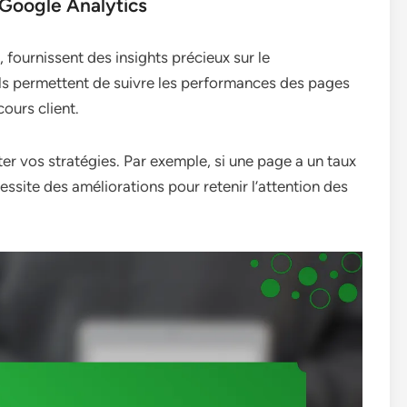
 Google Analytics
, fournissent des insights précieux sur le
 Ils permettent de suivre les performances des pages
cours client.
er vos stratégies. Par exemple, si une page a un taux
essite des améliorations pour retenir l’attention des