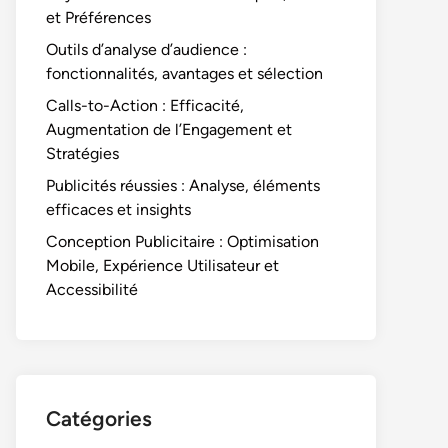
et Préférences
Outils d’analyse d’audience :
fonctionnalités, avantages et sélection
Calls-to-Action : Efficacité,
Augmentation de l’Engagement et
Stratégies
Publicités réussies : Analyse, éléments
efficaces et insights
Conception Publicitaire : Optimisation
Mobile, Expérience Utilisateur et
Accessibilité
Catégories