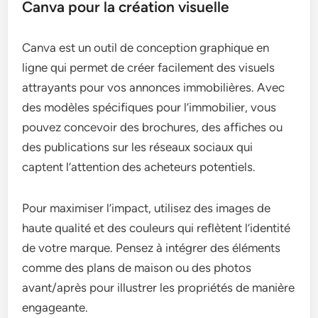
Canva pour la création visuelle
Canva est un outil de conception graphique en
ligne qui permet de créer facilement des visuels
attrayants pour vos annonces immobilières. Avec
des modèles spécifiques pour l’immobilier, vous
pouvez concevoir des brochures, des affiches ou
des publications sur les réseaux sociaux qui
captent l’attention des acheteurs potentiels.
Pour maximiser l’impact, utilisez des images de
haute qualité et des couleurs qui reflètent l’identité
de votre marque. Pensez à intégrer des éléments
comme des plans de maison ou des photos
avant/après pour illustrer les propriétés de manière
engageante.