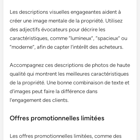
Les descriptions visuelles engageantes aident à
créer une image mentale de la propriété. Utilisez
des adjectifs évocateurs pour décrire les
caractéristiques, comme “lumineux”, “spacieux” ou
“moderne”, afin de capter l’intérêt des acheteurs.
Accompagnez ces descriptions de photos de haute
qualité qui montrent les meilleures caractéristiques
de la propriété. Une bonne combinaison de texte et
d’images peut faire la différence dans
l’engagement des clients.
Offres promotionnelles limitées
Les offres promotionnelles limitées, comme des