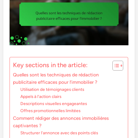
Key sections in the article:
Quelles sont les techniques de rédaction
publicitaire efficaces pour l’immobilier ?
Utilisation de témoignages clients
Appels à l’action clairs
Descriptions visuelles engageantes
Offres promotionnelles limitées
Comment rédiger des annonces immobilières
captivantes ?
Structurer l’annonce avec des points clés