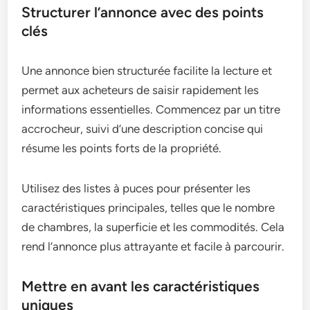
Structurer l’annonce avec des points
clés
Une annonce bien structurée facilite la lecture et
permet aux acheteurs de saisir rapidement les
informations essentielles. Commencez par un titre
accrocheur, suivi d’une description concise qui
résume les points forts de la propriété.
Utilisez des listes à puces pour présenter les
caractéristiques principales, telles que le nombre
de chambres, la superficie et les commodités. Cela
rend l’annonce plus attrayante et facile à parcourir.
Mettre en avant les caractéristiques
uniques