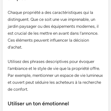
Chaque propriété a des caractéristiques qui la
distinguent. Que ce soit une vue imprenable, un
jardin paysager ou des équipements modernes, il
est crucial de les mettre en avant dans l’annonce.
Ces éléments peuvent influencer la décision
d’achat.
Utilisez des phrases descriptives pour évoquer
l’ambiance et le style de vie que la propriété offre.
Par exemple, mentionner un espace de vie lumineux
et ouvert peut séduire les acheteurs à la recherche
de confort.
Utiliser un ton émotionnel