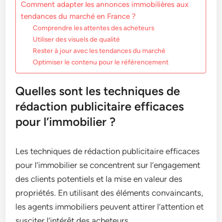
Comment adapter les annonces immobilières aux
tendances du marché en France ?
Comprendre les attentes des acheteurs
Utiliser des visuels de qualité
Rester à jour avec les tendances du marché
Optimiser le contenu pour le référencement
Quelles sont les techniques de
rédaction publicitaire efficaces
pour l’immobilier ?
Les techniques de rédaction publicitaire efficaces
pour l’immobilier se concentrent sur l’engagement
des clients potentiels et la mise en valeur des
propriétés. En utilisant des éléments convaincants,
les agents immobiliers peuvent attirer l’attention et
susciter l’intérêt des acheteurs.