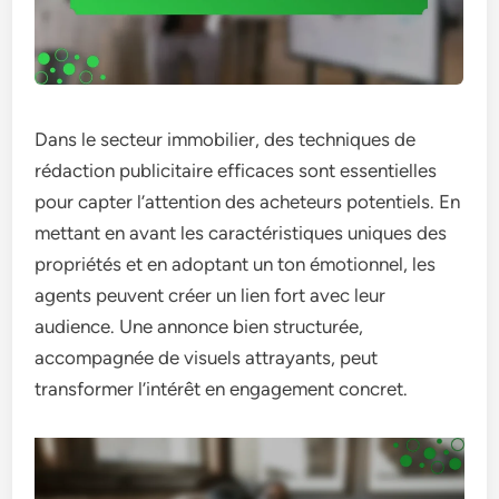
Dans le secteur immobilier, des techniques de
rédaction publicitaire efficaces sont essentielles
pour capter l’attention des acheteurs potentiels. En
mettant en avant les caractéristiques uniques des
propriétés et en adoptant un ton émotionnel, les
agents peuvent créer un lien fort avec leur
audience. Une annonce bien structurée,
accompagnée de visuels attrayants, peut
transformer l’intérêt en engagement concret.