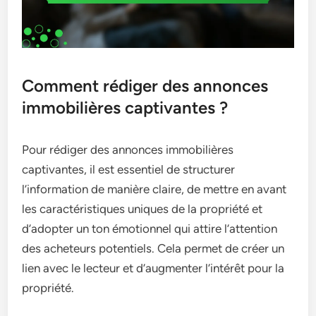
Comment rédiger des annonces
immobilières captivantes ?
Pour rédiger des annonces immobilières
captivantes, il est essentiel de structurer
l’information de manière claire, de mettre en avant
les caractéristiques uniques de la propriété et
d’adopter un ton émotionnel qui attire l’attention
des acheteurs potentiels. Cela permet de créer un
lien avec le lecteur et d’augmenter l’intérêt pour la
propriété.