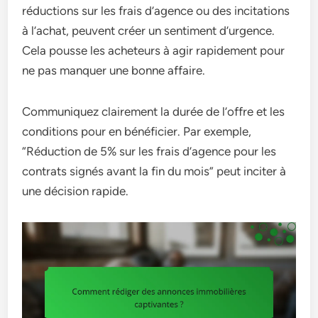
réductions sur les frais d’agence ou des incitations
à l’achat, peuvent créer un sentiment d’urgence.
Cela pousse les acheteurs à agir rapidement pour
ne pas manquer une bonne affaire.
Communiquez clairement la durée de l’offre et les
conditions pour en bénéficier. Par exemple,
“Réduction de 5% sur les frais d’agence pour les
contrats signés avant la fin du mois” peut inciter à
une décision rapide.