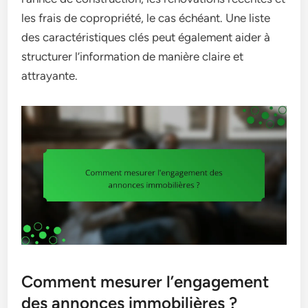
les frais de copropriété, le cas échéant. Une liste
des caractéristiques clés peut également aider à
structurer l’information de manière claire et
attrayante.
Comment mesurer l’engagement
des annonces immobilières ?