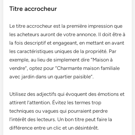
Titre accrocheur
Le titre accrocheur est la première impression que
les acheteurs auront de votre annonce. Il doit être à
la fois descriptif et engageant, en mettant en avant
les caractéristiques uniques de la propriété. Par
exemple, au lieu de simplement dire “Maison à
vendre”, optez pour “Charmante maison familiale
avec jardin dans un quartier paisible”.
Utilisez des adjectifs qui évoquent des émotions et
attirent l’attention. Évitez les termes trop
techniques ou vagues qui pourraient perdre
l’intérêt des lecteurs. Un bon titre peut faire la
différence entre un clic et un désintérêt.