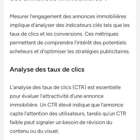
Mesurer l’engagement des annonces immobilières
implique d’analyser des indicateurs clés tels que les
taux de clics et les conversions. Ces métriques
permettent de comprendre l’intérêt des potentiels
acheteurs et d’optimiser les stratégies publicitaires.
Analyse des taux de clics
L’analyse des taux de clics (CTR) est essentielle
pour évaluer l’attractivité d’une annonce
immobilière. Un CTR élevé indique que l’annonce
capte l’attention des utilisateurs, tandis qu’un CTR
faible peut signaler un besoin de révision du
contenu ou du visuel.