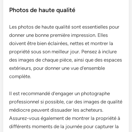
Photos de haute qualité
Les photos de haute qualité sont essentielles pour
donner une bonne première impression. Elles
doivent être bien éclairées, nettes et montrer la
propriété sous son meilleur jour. Pensez à inclure
des images de chaque pièce, ainsi que des espaces
extérieurs, pour donner une vue d’ensemble
complète.
Il est recommandé d’engager un photographe
professionnel si possible, car des images de qualité
médiocre peuvent dissuader les acheteurs.
Assurez-vous également de montrer la propriété à
différents moments de la journée pour capturer la