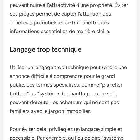
peuvent nuire à l’attractivité d’une propriété. Éviter
ces pièges permet de capter l’attention des
acheteurs potentiels et de transmettre des
informations essentielles de manière claire.
Langage trop technique
Utiliser un langage trop technique peut rendre une
annonce difficile à comprendre pour le grand
public. Les termes spécialisés, comme “plancher
flottant” ou “système de chauffage par le sol”,
peuvent dérouter les acheteurs qui ne sont pas
familiers avec le jargon immobilier.
Pour éviter cela, privilégiez un langage simple et
accessible. Par exemple, au lieu de dire “système