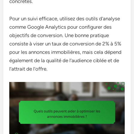
concrètes.
Pour un suivi efficace, utilisez des outils d’analyse
comme Google Analytics pour configurer des
objectifs de conversion. Une bonne pratique
consiste à viser un taux de conversion de 2% à 5%
pour les annonces immobilières, mais cela dépend
également de la qualité de l’audience ciblée et de
l’attrait de l’offre.