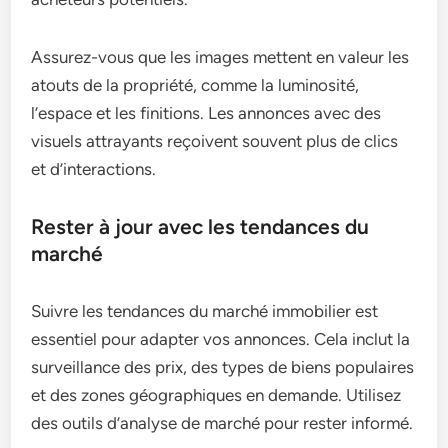
Assurez-vous que les images mettent en valeur les
atouts de la propriété, comme la luminosité,
l’espace et les finitions. Les annonces avec des
visuels attrayants reçoivent souvent plus de clics
et d’interactions.
Rester à jour avec les tendances du
marché
Suivre les tendances du marché immobilier est
essentiel pour adapter vos annonces. Cela inclut la
surveillance des prix, des types de biens populaires
et des zones géographiques en demande. Utilisez
des outils d’analyse de marché pour rester informé.