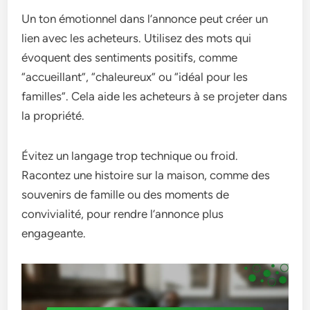
Un ton émotionnel dans l’annonce peut créer un
lien avec les acheteurs. Utilisez des mots qui
évoquent des sentiments positifs, comme
“accueillant”, “chaleureux” ou “idéal pour les
familles”. Cela aide les acheteurs à se projeter dans
la propriété.
Évitez un langage trop technique ou froid.
Racontez une histoire sur la maison, comme des
souvenirs de famille ou des moments de
convivialité, pour rendre l’annonce plus
engageante.