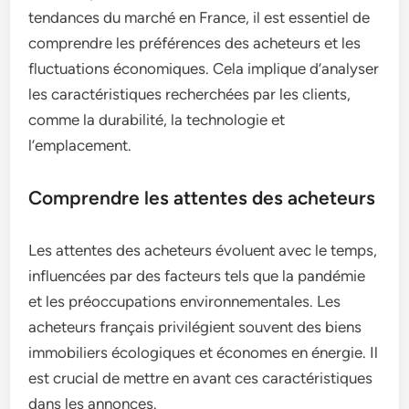
tendances du marché en France, il est essentiel de
comprendre les préférences des acheteurs et les
fluctuations économiques. Cela implique d’analyser
les caractéristiques recherchées par les clients,
comme la durabilité, la technologie et
l’emplacement.
Comprendre les attentes des acheteurs
Les attentes des acheteurs évoluent avec le temps,
influencées par des facteurs tels que la pandémie
et les préoccupations environnementales. Les
acheteurs français privilégient souvent des biens
immobiliers écologiques et économes en énergie. Il
est crucial de mettre en avant ces caractéristiques
dans les annonces.