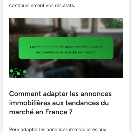
continuellement vos résultats.
Comment adapter les annonces
immobilières aux tendances du
marché en France ?
Pour adapter les annonces immobilières aux