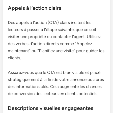
Appels à l’action clairs
Des appels à l’action (CTA) clairs incitent les
lecteurs à passer à l’étape suivante, que ce soit
visiter une propriété ou contacter l’agent. Utilisez
des verbes d’action directs comme “Appelez
maintenant” ou “Planifiez une visite” pour guider les
clients.
Assurez-vous que le CTA est bien visible et placé
stratégiquement à la fin de votre annonce ou après
des informations clés. Cela augmente les chances
de conversion des lecteurs en clients potentiels.
Descriptions visuelles engageantes