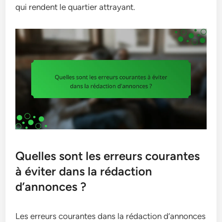
qui rendent le quartier attrayant.
Quelles sont les erreurs courantes
à éviter dans la rédaction
d’annonces ?
Les erreurs courantes dans la rédaction d’annonces