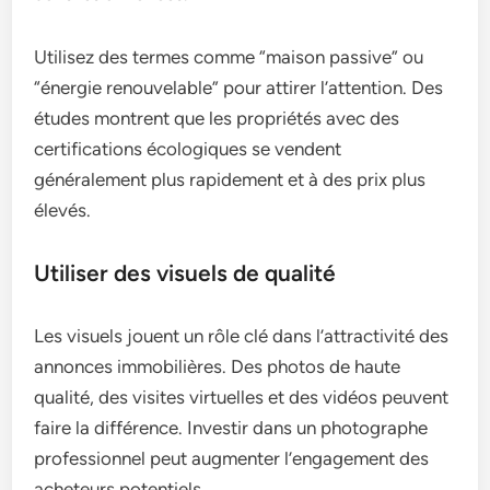
Utilisez des termes comme “maison passive” ou
“énergie renouvelable” pour attirer l’attention. Des
études montrent que les propriétés avec des
certifications écologiques se vendent
généralement plus rapidement et à des prix plus
élevés.
Utiliser des visuels de qualité
Les visuels jouent un rôle clé dans l’attractivité des
annonces immobilières. Des photos de haute
qualité, des visites virtuelles et des vidéos peuvent
faire la différence. Investir dans un photographe
professionnel peut augmenter l’engagement des
acheteurs potentiels.