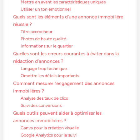
Mettre en avant les caractéristiques uniques
Utiliser un ton émotionnel
Quels sont les éléments d’une annonce immobilière
réussie ?
Titre accrocheur
Photos de haute qualité
Informations sur le quartier
Quelles sont les erreurs courantes à éviter dans la
rédaction d’annonces ?
Langage trop technique
Omettre les détails importants
Comment mesurer l’engagement des annonces
immobilières ?
Analyse des taux de clics
Suivi des conversions
Quels outils peuvent aider à optimiser les
annonces immobilières ?
Canva pour la création visuelle
Google Analytics pour le suivi