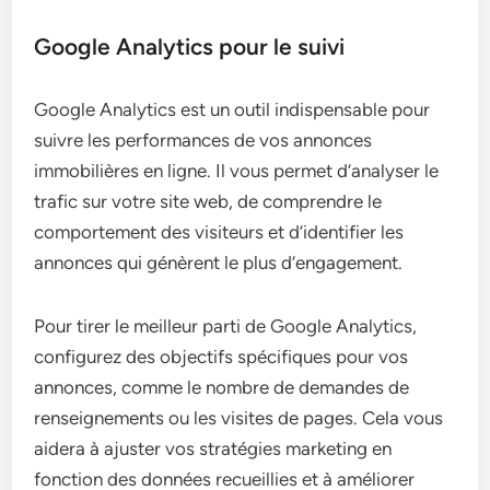
Google Analytics pour le suivi
Google Analytics est un outil indispensable pour
suivre les performances de vos annonces
immobilières en ligne. Il vous permet d’analyser le
trafic sur votre site web, de comprendre le
comportement des visiteurs et d’identifier les
annonces qui génèrent le plus d’engagement.
Pour tirer le meilleur parti de Google Analytics,
configurez des objectifs spécifiques pour vos
annonces, comme le nombre de demandes de
renseignements ou les visites de pages. Cela vous
aidera à ajuster vos stratégies marketing en
fonction des données recueillies et à améliorer