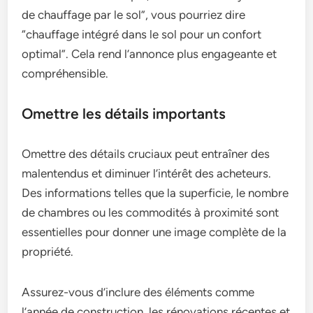
de chauffage par le sol”, vous pourriez dire
“chauffage intégré dans le sol pour un confort
optimal”. Cela rend l’annonce plus engageante et
compréhensible.
Omettre les détails importants
Omettre des détails cruciaux peut entraîner des
malentendus et diminuer l’intérêt des acheteurs.
Des informations telles que la superficie, le nombre
de chambres ou les commodités à proximité sont
essentielles pour donner une image complète de la
propriété.
Assurez-vous d’inclure des éléments comme
l’année de construction, les rénovations récentes et