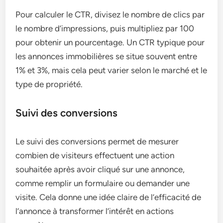
Pour calculer le CTR, divisez le nombre de clics par
le nombre d’impressions, puis multipliez par 100
pour obtenir un pourcentage. Un CTR typique pour
les annonces immobilières se situe souvent entre
1% et 3%, mais cela peut varier selon le marché et le
type de propriété.
Suivi des conversions
Le suivi des conversions permet de mesurer
combien de visiteurs effectuent une action
souhaitée après avoir cliqué sur une annonce,
comme remplir un formulaire ou demander une
visite. Cela donne une idée claire de l’efficacité de
l’annonce à transformer l’intérêt en actions