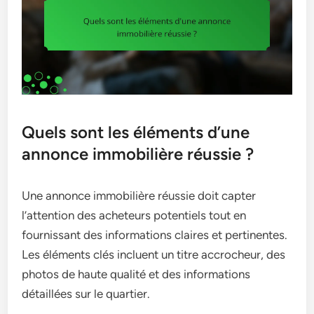
Quels sont les éléments d’une
annonce immobilière réussie ?
Une annonce immobilière réussie doit capter
l’attention des acheteurs potentiels tout en
fournissant des informations claires et pertinentes.
Les éléments clés incluent un titre accrocheur, des
photos de haute qualité et des informations
détaillées sur le quartier.