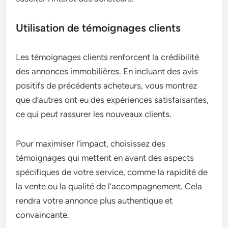
Utilisation de témoignages clients
Les témoignages clients renforcent la crédibilité
des annonces immobilières. En incluant des avis
positifs de précédents acheteurs, vous montrez
que d’autres ont eu des expériences satisfaisantes,
ce qui peut rassurer les nouveaux clients.
Pour maximiser l’impact, choisissez des
témoignages qui mettent en avant des aspects
spécifiques de votre service, comme la rapidité de
la vente ou la qualité de l’accompagnement. Cela
rendra votre annonce plus authentique et
convaincante.