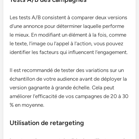
Les tests A/B consistent à comparer deux versions
d’une annonce pour déterminer laquelle performe
le mieux. En modifiant un élément à la fois, comme
le texte, l’image ou l’appel à l’action, vous pouvez
identifier les facteurs qui influencent l’engagement.
Il est recommandé de tester des variations sur un
échantillon de votre audience avant de déployer la
version gagnante à grande échelle. Cela peut
améliorer l’efficacité de vos campagnes de 20 à 30
% en moyenne.
Utilisation de retargeting