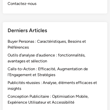
Contactez-nous
Derniers Articles
Buyer Personas : Caractéristiques, Besoins et
Préférences
Outils d’analyse d’audience : fonctionnalités,
avantages et sélection
Calls-to-Action : Efficacité, Augmentation de
l’Engagement et Stratégies
Publicités réussies : Analyse, éléments efficaces et
insights
Conception Publicitaire : Optimisation Mobile,
Expérience Utilisateur et Accessibilité