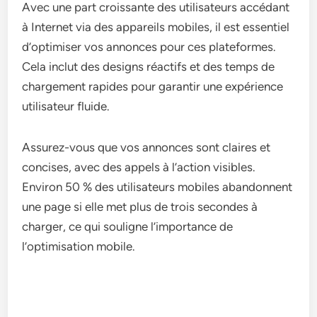
Avec une part croissante des utilisateurs accédant
à Internet via des appareils mobiles, il est essentiel
d’optimiser vos annonces pour ces plateformes.
Cela inclut des designs réactifs et des temps de
chargement rapides pour garantir une expérience
utilisateur fluide.
Assurez-vous que vos annonces sont claires et
concises, avec des appels à l’action visibles.
Environ 50 % des utilisateurs mobiles abandonnent
une page si elle met plus de trois secondes à
charger, ce qui souligne l’importance de
l’optimisation mobile.