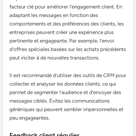
facteur clé pour améliorer l’engagement client. En
adaptant les messages en fonction des
comportements et des préférences des clients, les
entreprises peuvent créer une expérience plus
pertinente et engageante. Par exemple, l’envoi
d’offres spéciales basées sur les achats précédents
peut inciter à de nouvelles transactions.
Il est recommandé d’utiliser des outils de CRM pour
collecter et analyser les données clients, ce qui
permet de segmenter l’audience et d’envoyer des
messages ciblés. Évitez les communications
génériques qui peuvent sembler impersonnelles et
peu engageantes.
Feedback client régulier