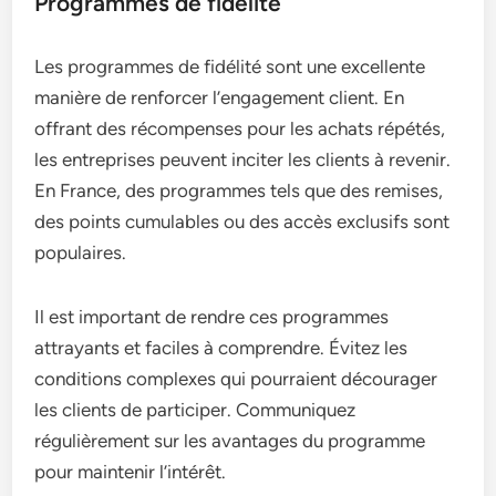
Programmes de fidélité
Les programmes de fidélité sont une excellente
manière de renforcer l’engagement client. En
offrant des récompenses pour les achats répétés,
les entreprises peuvent inciter les clients à revenir.
En France, des programmes tels que des remises,
des points cumulables ou des accès exclusifs sont
populaires.
Il est important de rendre ces programmes
attrayants et faciles à comprendre. Évitez les
conditions complexes qui pourraient décourager
les clients de participer. Communiquez
régulièrement sur les avantages du programme
pour maintenir l’intérêt.