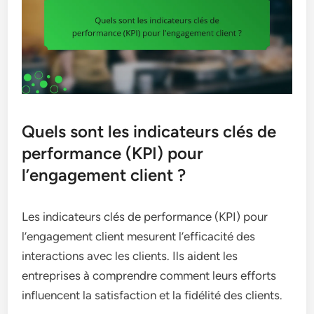
Quels sont les indicateurs clés de
performance (KPI) pour
l’engagement client ?
Les indicateurs clés de performance (KPI) pour
l’engagement client mesurent l’efficacité des
interactions avec les clients. Ils aident les
entreprises à comprendre comment leurs efforts
influencent la satisfaction et la fidélité des clients.