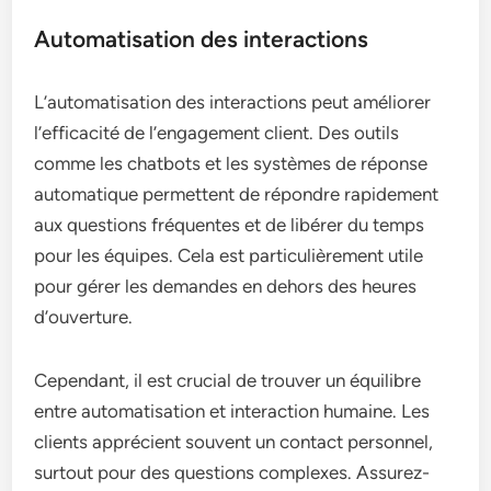
Automatisation des interactions
L’automatisation des interactions peut améliorer
l’efficacité de l’engagement client. Des outils
comme les chatbots et les systèmes de réponse
automatique permettent de répondre rapidement
aux questions fréquentes et de libérer du temps
pour les équipes. Cela est particulièrement utile
pour gérer les demandes en dehors des heures
d’ouverture.
Cependant, il est crucial de trouver un équilibre
entre automatisation et interaction humaine. Les
clients apprécient souvent un contact personnel,
surtout pour des questions complexes. Assurez-