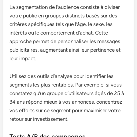
La segmentation de l’audience consiste à diviser
votre public en groupes distincts basés sur des
critères spécifiques tels que l’âge, le sexe, les
intérêts ou le comportement d’achat. Cette
approche permet de personnaliser les messages
publicitaires, augmentant ainsi leur pertinence et
leur impact.
Utilisez des outils d’analyse pour identifier les
segments les plus rentables. Par exemple, si vous
constatez qu’un groupe d’utilisateurs âgés de 25 à
34 ans répond mieux à vos annonces, concentrez
vos efforts sur ce segment pour maximiser votre
retour sur investissement.
Tests A/B des campagnes