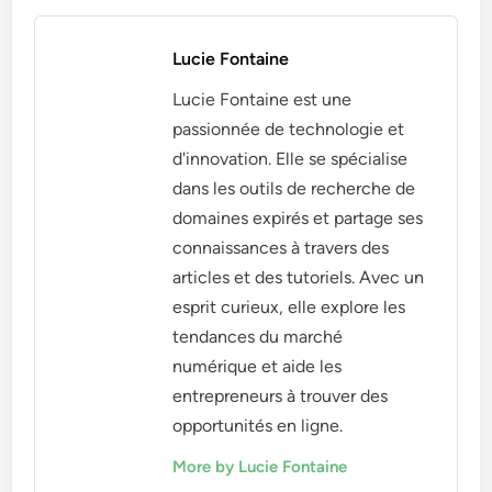
Lucie Fontaine
Lucie Fontaine est une
passionnée de technologie et
d'innovation. Elle se spécialise
dans les outils de recherche de
domaines expirés et partage ses
connaissances à travers des
articles et des tutoriels. Avec un
esprit curieux, elle explore les
tendances du marché
numérique et aide les
entrepreneurs à trouver des
opportunités en ligne.
More by Lucie Fontaine