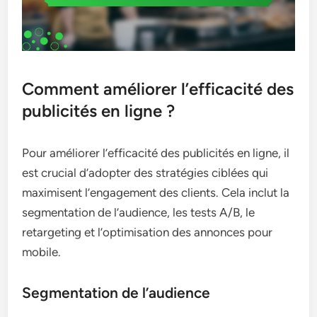
Comment améliorer l’efficacité des
publicités en ligne ?
Pour améliorer l’efficacité des publicités en ligne, il
est crucial d’adopter des stratégies ciblées qui
maximisent l’engagement des clients. Cela inclut la
segmentation de l’audience, les tests A/B, le
retargeting et l’optimisation des annonces pour
mobile.
Segmentation de l’audience