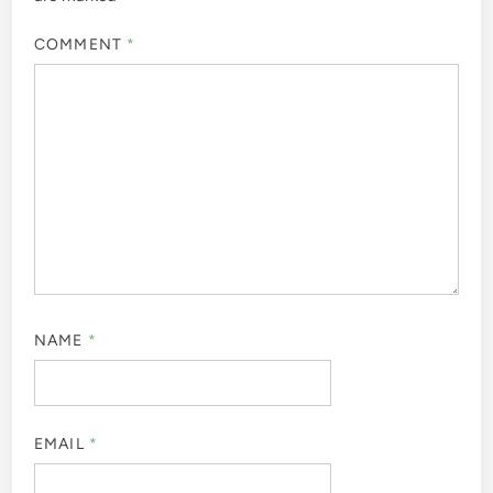
COMMENT
*
NAME
*
EMAIL
*