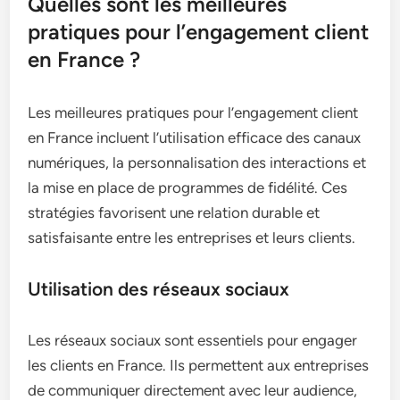
Quelles sont les meilleures
pratiques pour l’engagement client
en France ?
Les meilleures pratiques pour l’engagement client
en France incluent l’utilisation efficace des canaux
numériques, la personnalisation des interactions et
la mise en place de programmes de fidélité. Ces
stratégies favorisent une relation durable et
satisfaisante entre les entreprises et leurs clients.
Utilisation des réseaux sociaux
Les réseaux sociaux sont essentiels pour engager
les clients en France. Ils permettent aux entreprises
de communiquer directement avec leur audience,