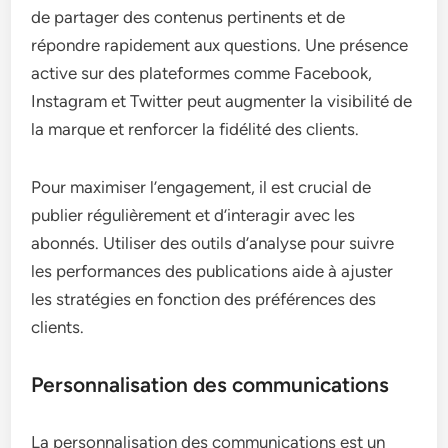
de partager des contenus pertinents et de
répondre rapidement aux questions. Une présence
active sur des plateformes comme Facebook,
Instagram et Twitter peut augmenter la visibilité de
la marque et renforcer la fidélité des clients.
Pour maximiser l’engagement, il est crucial de
publier régulièrement et d’interagir avec les
abonnés. Utiliser des outils d’analyse pour suivre
les performances des publications aide à ajuster
les stratégies en fonction des préférences des
clients.
Personnalisation des communications
La personnalisation des communications est un