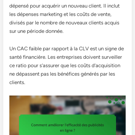
dépensé pour acquérir un nouveau client. Il inclut
les dépenses marketing et les coûts de vente,
divisés par le nombre de nouveaux clients acquis
sur une période donnée.
Un CAC faible par rapport à la CLV est un signe de
santé financière. Les entreprises doivent surveiller
ce ratio pour s’assurer que les coûts d’acquisition
ne dépassent pas les bénéfices générés par les
clients.