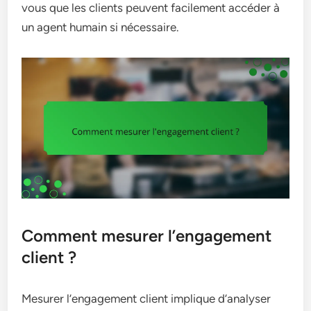
vous que les clients peuvent facilement accéder à
un agent humain si nécessaire.
Comment mesurer l’engagement
client ?
Mesurer l’engagement client implique d’analyser