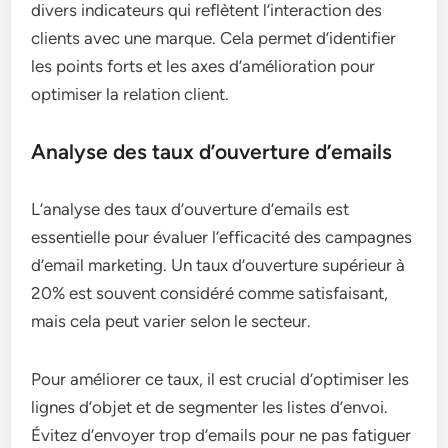
divers indicateurs qui reflètent l’interaction des
clients avec une marque. Cela permet d’identifier
les points forts et les axes d’amélioration pour
optimiser la relation client.
Analyse des taux d’ouverture d’emails
L’analyse des taux d’ouverture d’emails est
essentielle pour évaluer l’efficacité des campagnes
d’email marketing. Un taux d’ouverture supérieur à
20% est souvent considéré comme satisfaisant,
mais cela peut varier selon le secteur.
Pour améliorer ce taux, il est crucial d’optimiser les
lignes d’objet et de segmenter les listes d’envoi.
Évitez d’envoyer trop d’emails pour ne pas fatiguer