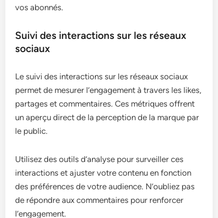
vos abonnés.
Suivi des interactions sur les réseaux
sociaux
Le suivi des interactions sur les réseaux sociaux
permet de mesurer l’engagement à travers les likes,
partages et commentaires. Ces métriques offrent
un aperçu direct de la perception de la marque par
le public.
Utilisez des outils d’analyse pour surveiller ces
interactions et ajuster votre contenu en fonction
des préférences de votre audience. N’oubliez pas
de répondre aux commentaires pour renforcer
l’engagement.