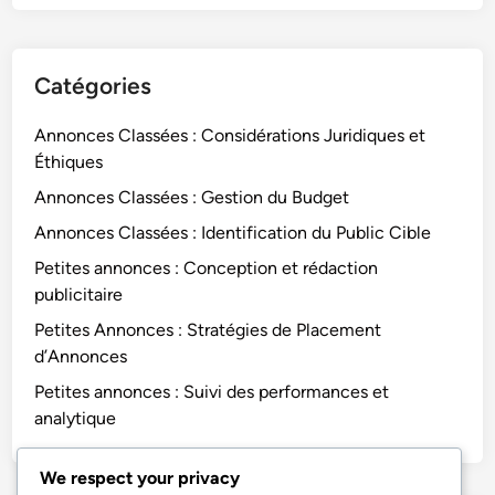
Catégories
Annonces Classées : Considérations Juridiques et
Éthiques
Annonces Classées : Gestion du Budget
Annonces Classées : Identification du Public Cible
Petites annonces : Conception et rédaction
publicitaire
Petites Annonces : Stratégies de Placement
d’Annonces
Petites annonces : Suivi des performances et
analytique
We respect your privacy