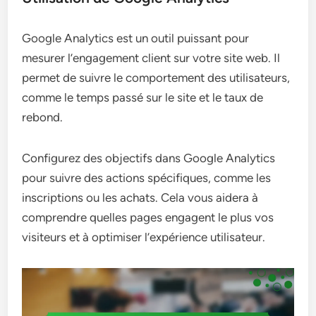
Google Analytics est un outil puissant pour
mesurer l’engagement client sur votre site web. Il
permet de suivre le comportement des utilisateurs,
comme le temps passé sur le site et le taux de
rebond.
Configurez des objectifs dans Google Analytics
pour suivre des actions spécifiques, comme les
inscriptions ou les achats. Cela vous aidera à
comprendre quelles pages engagent le plus vos
visiteurs et à optimiser l’expérience utilisateur.