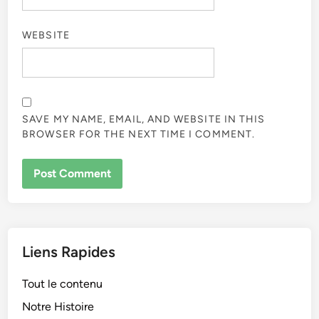
WEBSITE
SAVE MY NAME, EMAIL, AND WEBSITE IN THIS
BROWSER FOR THE NEXT TIME I COMMENT.
Liens Rapides
Tout le contenu
Notre Histoire