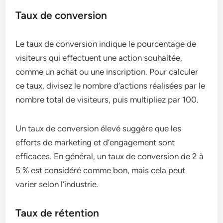
Taux de conversion
Le taux de conversion indique le pourcentage de
visiteurs qui effectuent une action souhaitée,
comme un achat ou une inscription. Pour calculer
ce taux, divisez le nombre d’actions réalisées par le
nombre total de visiteurs, puis multipliez par 100.
Un taux de conversion élevé suggère que les
efforts de marketing et d’engagement sont
efficaces. En général, un taux de conversion de 2 à
5 % est considéré comme bon, mais cela peut
varier selon l’industrie.
Taux de rétention