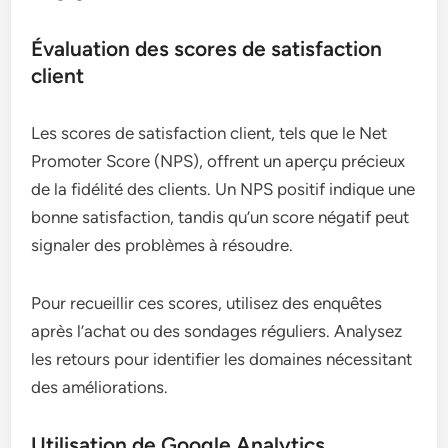
Évaluation des scores de satisfaction
client
Les scores de satisfaction client, tels que le Net
Promoter Score (NPS), offrent un aperçu précieux
de la fidélité des clients. Un NPS positif indique une
bonne satisfaction, tandis qu’un score négatif peut
signaler des problèmes à résoudre.
Pour recueillir ces scores, utilisez des enquêtes
après l’achat ou des sondages réguliers. Analysez
les retours pour identifier les domaines nécessitant
des améliorations.
Utilisation de Google Analytics