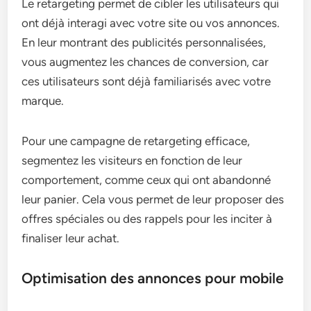
Le retargeting permet de cibler les utilisateurs qui
ont déjà interagi avec votre site ou vos annonces.
En leur montrant des publicités personnalisées,
vous augmentez les chances de conversion, car
ces utilisateurs sont déjà familiarisés avec votre
marque.
Pour une campagne de retargeting efficace,
segmentez les visiteurs en fonction de leur
comportement, comme ceux qui ont abandonné
leur panier. Cela vous permet de leur proposer des
offres spéciales ou des rappels pour les inciter à
finaliser leur achat.
Optimisation des annonces pour mobile