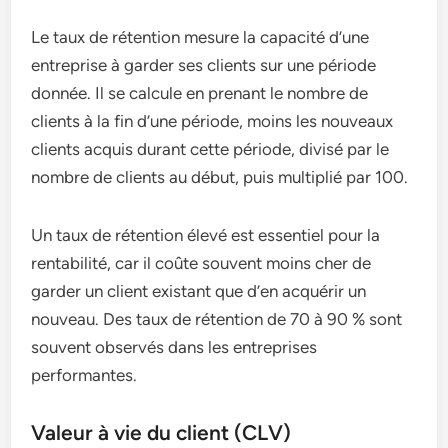
Le taux de rétention mesure la capacité d’une
entreprise à garder ses clients sur une période
donnée. Il se calcule en prenant le nombre de
clients à la fin d’une période, moins les nouveaux
clients acquis durant cette période, divisé par le
nombre de clients au début, puis multiplié par 100.
Un taux de rétention élevé est essentiel pour la
rentabilité, car il coûte souvent moins cher de
garder un client existant que d’en acquérir un
nouveau. Des taux de rétention de 70 à 90 % sont
souvent observés dans les entreprises
performantes.
Valeur à vie du client (CLV)