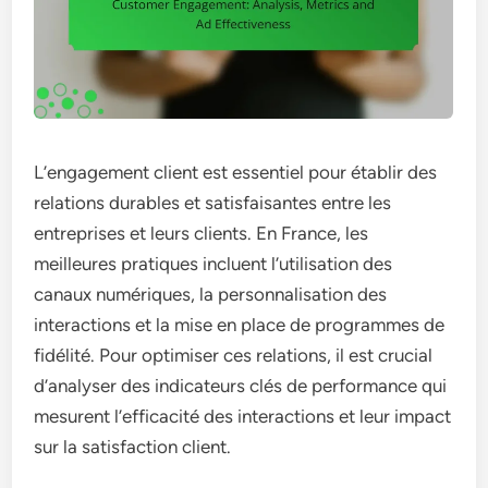
L’engagement client est essentiel pour établir des
relations durables et satisfaisantes entre les
entreprises et leurs clients. En France, les
meilleures pratiques incluent l’utilisation des
canaux numériques, la personnalisation des
interactions et la mise en place de programmes de
fidélité. Pour optimiser ces relations, il est crucial
d’analyser des indicateurs clés de performance qui
mesurent l’efficacité des interactions et leur impact
sur la satisfaction client.