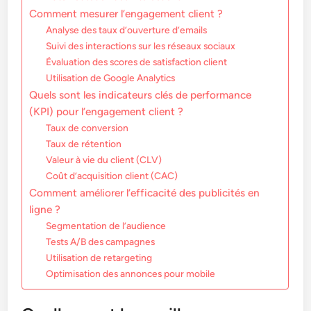
Comment mesurer l’engagement client ?
Analyse des taux d’ouverture d’emails
Suivi des interactions sur les réseaux sociaux
Évaluation des scores de satisfaction client
Utilisation de Google Analytics
Quels sont les indicateurs clés de performance
(KPI) pour l’engagement client ?
Taux de conversion
Taux de rétention
Valeur à vie du client (CLV)
Coût d’acquisition client (CAC)
Comment améliorer l’efficacité des publicités en
ligne ?
Segmentation de l’audience
Tests A/B des campagnes
Utilisation de retargeting
Optimisation des annonces pour mobile