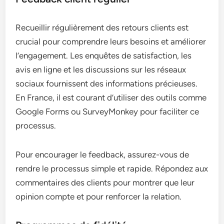
Recueillir régulièrement des retours clients est
crucial pour comprendre leurs besoins et améliorer
l’engagement. Les enquêtes de satisfaction, les
avis en ligne et les discussions sur les réseaux
sociaux fournissent des informations précieuses.
En France, il est courant d’utiliser des outils comme
Google Forms ou SurveyMonkey pour faciliter ce
processus.
Pour encourager le feedback, assurez-vous de
rendre le processus simple et rapide. Répondez aux
commentaires des clients pour montrer que leur
opinion compte et pour renforcer la relation.