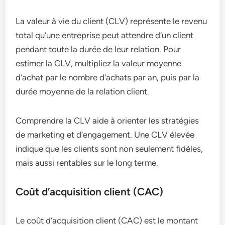
La valeur à vie du client (CLV) représente le revenu
total qu’une entreprise peut attendre d’un client
pendant toute la durée de leur relation. Pour
estimer la CLV, multipliez la valeur moyenne
d’achat par le nombre d’achats par an, puis par la
durée moyenne de la relation client.
Comprendre la CLV aide à orienter les stratégies
de marketing et d’engagement. Une CLV élevée
indique que les clients sont non seulement fidèles,
mais aussi rentables sur le long terme.
Coût d’acquisition client (CAC)
Le coût d’acquisition client (CAC) est le montant