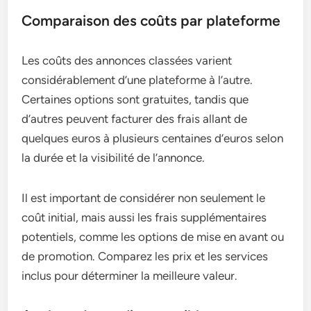
Comparaison des coûts par plateforme
Les coûts des annonces classées varient
considérablement d’une plateforme à l’autre.
Certaines options sont gratuites, tandis que
d’autres peuvent facturer des frais allant de
quelques euros à plusieurs centaines d’euros selon
la durée et la visibilité de l’annonce.
Il est important de considérer non seulement le
coût initial, mais aussi les frais supplémentaires
potentiels, comme les options de mise en avant ou
de promotion. Comparez les prix et les services
inclus pour déterminer la meilleure valeur.