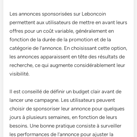
Les annonces sponsorisées sur Leboncoin
permettent aux utilisateurs de mettre en avant leurs
offres pour un coût variable, généralement en
fonction de la durée de la promotion et de la
catégorie de l’annonce. En choisissant cette option,
les annonces apparaissent en tête des résultats de
recherche, ce qui augmente considérablement leur
visibilité.
Il est conseillé de définir un budget clair avant de
lancer une campagne. Les utilisateurs peuvent
choisir de sponsoriser leur annonce pour quelques
jours à plusieurs semaines, en fonction de leurs
besoins. Une bonne pratique consiste à surveiller
les performances de l’annonce pour ajuster la