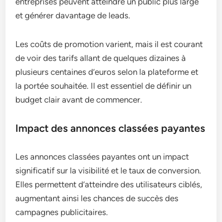
entreprises peuvent atteindre un public plus large
et générer davantage de leads.
Les coûts de promotion varient, mais il est courant
de voir des tarifs allant de quelques dizaines à
plusieurs centaines d’euros selon la plateforme et
la portée souhaitée. Il est essentiel de définir un
budget clair avant de commencer.
Impact des annonces classées payantes
Les annonces classées payantes ont un impact
significatif sur la visibilité et le taux de conversion.
Elles permettent d’atteindre des utilisateurs ciblés,
augmentant ainsi les chances de succès des
campagnes publicitaires.