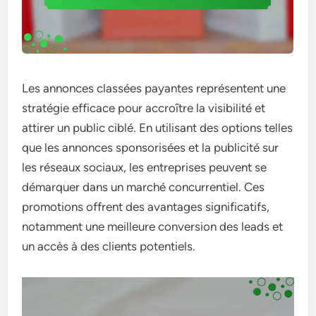
Les annonces classées payantes représentent une
stratégie efficace pour accroître la visibilité et
attirer un public ciblé. En utilisant des options telles
que les annonces sponsorisées et la publicité sur
les réseaux sociaux, les entreprises peuvent se
démarquer dans un marché concurrentiel. Ces
promotions offrent des avantages significatifs,
notamment une meilleure conversion des leads et
un accès à des clients potentiels.