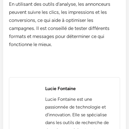
En utilisant des outils d’analyse, les annonceurs
peuvent suivre les clics, les impressions et les
conversions, ce qui aide à optimiser les
campagnes. Il est conseillé de tester différents
formats et messages pour déterminer ce qui
fonctionne le mieux.
Lucie Fontaine
Lucie Fontaine est une
passionnée de technologie et
d'innovation. Elle se spécialise
dans les outils de recherche de