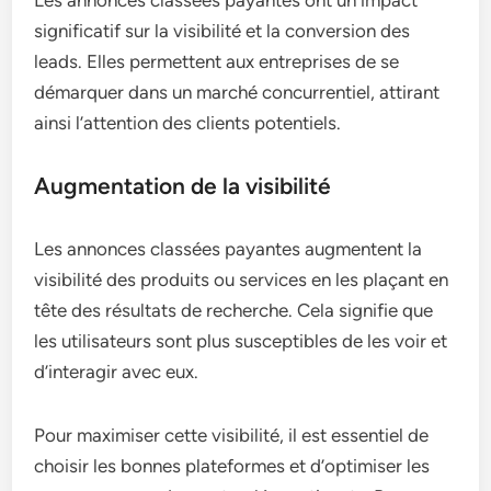
significatif sur la visibilité et la conversion des
leads. Elles permettent aux entreprises de se
démarquer dans un marché concurrentiel, attirant
ainsi l’attention des clients potentiels.
Augmentation de la visibilité
Les annonces classées payantes augmentent la
visibilité des produits ou services en les plaçant en
tête des résultats de recherche. Cela signifie que
les utilisateurs sont plus susceptibles de les voir et
d’interagir avec eux.
Pour maximiser cette visibilité, il est essentiel de
choisir les bonnes plateformes et d’optimiser les