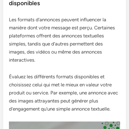
disponibles
Les formats d’annonces peuvent influencer la
manière dont votre message est perçu. Certaines
plateformes offrent des annonces textuelles
simples, tandis que d’autres permettent des
images, des vidéos ou même des annonces
interactives.
Évaluez les différents formats disponibles et
choisissez celui qui met le mieux en valeur votre
produit ou service. Par exemple, une annonce avec
des images attrayantes peut générer plus
d’engagement qu’une simple annonce textuelle.