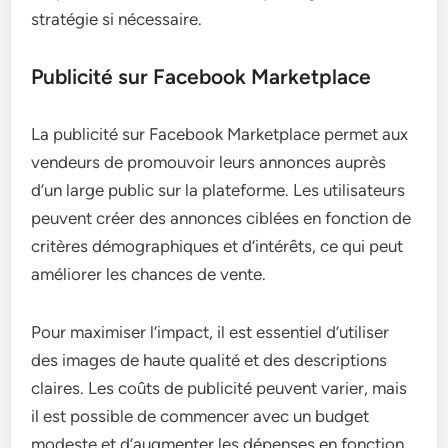
stratégie si nécessaire.
Publicité sur Facebook Marketplace
La publicité sur Facebook Marketplace permet aux
vendeurs de promouvoir leurs annonces auprès
d’un large public sur la plateforme. Les utilisateurs
peuvent créer des annonces ciblées en fonction de
critères démographiques et d’intérêts, ce qui peut
améliorer les chances de vente.
Pour maximiser l’impact, il est essentiel d’utiliser
des images de haute qualité et des descriptions
claires. Les coûts de publicité peuvent varier, mais
il est possible de commencer avec un budget
modeste et d’augmenter les dépenses en fonction