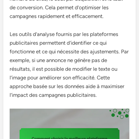
de conversion. Cela permet d’optimiser les
campagnes rapidement et efficacement.
Les outils d’analyse fournis par les plateformes
publicitaires permettent d’identifier ce qui
fonctionne et ce qui nécessite des ajustements. Par
exemple, si une annonce ne génère pas de
résultats, il est possible de modifier le texte ou
l’image pour améliorer son efficacité. Cette
approche basée sur les données aide à maximiser
l’impact des campagnes publicitaires.