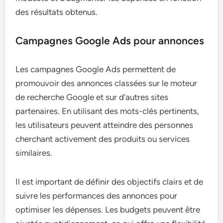
des résultats obtenus.
Campagnes Google Ads pour annonces
Les campagnes Google Ads permettent de
promouvoir des annonces classées sur le moteur
de recherche Google et sur d’autres sites
partenaires. En utilisant des mots-clés pertinents,
les utilisateurs peuvent atteindre des personnes
cherchant activement des produits ou services
similaires.
Il est important de définir des objectifs clairs et de
suivre les performances des annonces pour
optimiser les dépenses. Les budgets peuvent être