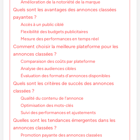
Amélioration de la notoriété de la marque
Quels sont les avantages des annonces classées
payantes ?
Accès à un public ciblé
Flexibilité des budgets publicitaires
Mesure des performances en temps réel
Comment choisir la meilleure plateforme pour les
annonces classées ?
Comparaison des coûts par plateforme
Analyse des audiences cibles
Évaluation des formats d’annonces disponibles
Quels sont les critères de succès des annonces
classées ?
Qualité du contenu de l’annonce
Optimisation des mots-clés
Suivi des performances et ajustements
Quelles sont les tendances émergentes dans les
annonces classées ?
Promotion payante des annonces classées