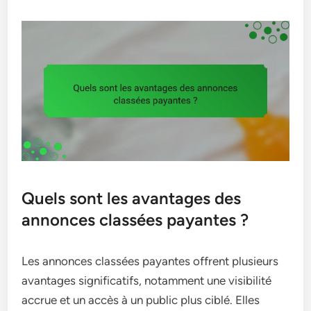
Quels sont les avantages des
annonces classées payantes ?
Les annonces classées payantes offrent plusieurs
avantages significatifs, notamment une visibilité
accrue et un accès à un public plus ciblé. Elles