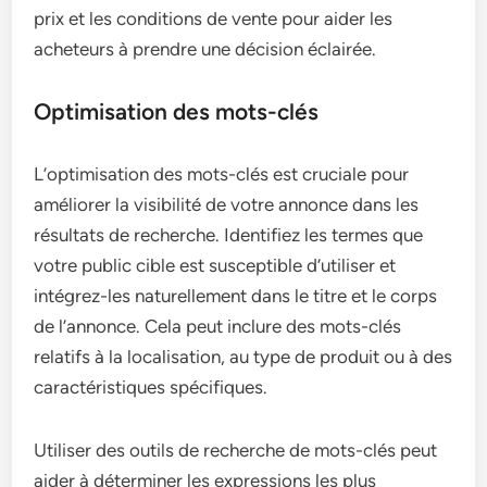
prix et les conditions de vente pour aider les
acheteurs à prendre une décision éclairée.
Optimisation des mots-clés
L’optimisation des mots-clés est cruciale pour
améliorer la visibilité de votre annonce dans les
résultats de recherche. Identifiez les termes que
votre public cible est susceptible d’utiliser et
intégrez-les naturellement dans le titre et le corps
de l’annonce. Cela peut inclure des mots-clés
relatifs à la localisation, au type de produit ou à des
caractéristiques spécifiques.
Utiliser des outils de recherche de mots-clés peut
aider à déterminer les expressions les plus