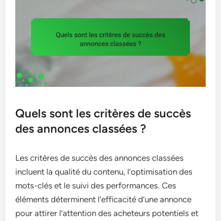
Quels sont les critères de succès
des annonces classées ?
Les critères de succès des annonces classées
incluent la qualité du contenu, l’optimisation des
mots-clés et le suivi des performances. Ces
éléments déterminent l’efficacité d’une annonce
pour attirer l’attention des acheteurs potentiels et