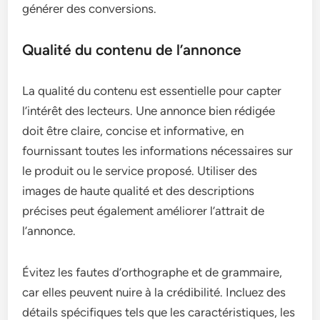
générer des conversions.
Qualité du contenu de l’annonce
La qualité du contenu est essentielle pour capter
l’intérêt des lecteurs. Une annonce bien rédigée
doit être claire, concise et informative, en
fournissant toutes les informations nécessaires sur
le produit ou le service proposé. Utiliser des
images de haute qualité et des descriptions
précises peut également améliorer l’attrait de
l’annonce.
Évitez les fautes d’orthographe et de grammaire,
car elles peuvent nuire à la crédibilité. Incluez des
détails spécifiques tels que les caractéristiques, les