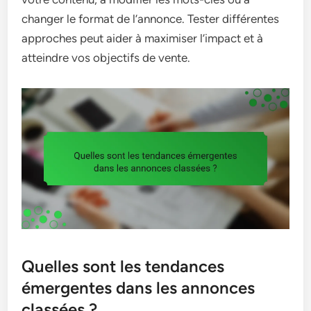
changer le format de l’annonce. Tester différentes
approches peut aider à maximiser l’impact et à
atteindre vos objectifs de vente.
Quelles sont les tendances
émergentes dans les annonces
classées ?