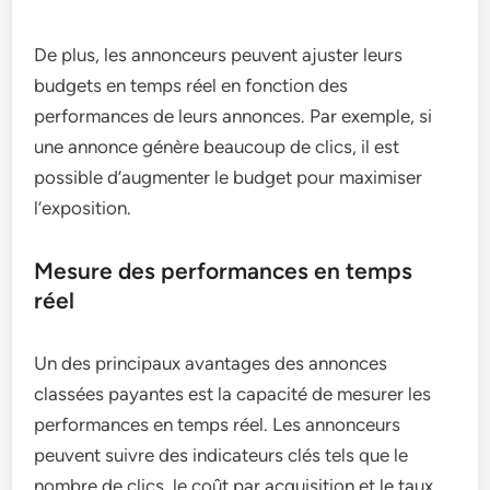
De plus, les annonceurs peuvent ajuster leurs
budgets en temps réel en fonction des
performances de leurs annonces. Par exemple, si
une annonce génère beaucoup de clics, il est
possible d’augmenter le budget pour maximiser
l’exposition.
Mesure des performances en temps
réel
Un des principaux avantages des annonces
classées payantes est la capacité de mesurer les
performances en temps réel. Les annonceurs
peuvent suivre des indicateurs clés tels que le
nombre de clics, le coût par acquisition et le taux