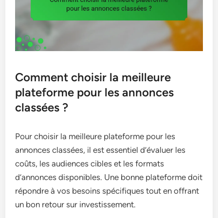
Comment choisir la meilleure
plateforme pour les annonces
classées ?
Pour choisir la meilleure plateforme pour les
annonces classées, il est essentiel d’évaluer les
coûts, les audiences cibles et les formats
d’annonces disponibles. Une bonne plateforme doit
répondre à vos besoins spécifiques tout en offrant
un bon retour sur investissement.