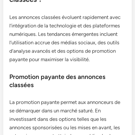
Les annonces classées évoluent rapidement avec
l’intégration de la technologie et des plateformes
numériques. Les tendances émergentes incluent
l’utilisation accrue des médias sociaux, des outils
d’analyse avancés et des options de promotion
payante pour maximiser la visibilité.
Promotion payante des annonces
classées
La promotion payante permet aux annonceurs de
se démarquer dans un marché saturé. En
investissant dans des options telles que les
annonces sponsorisées ou les mises en avant, les