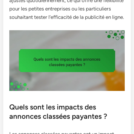
ajustés quotidiennement, ce qui offre une flexibilité
pour les petites entreprises ou les particuliers
souhaitant tester l’efficacité de la publicité en ligne.
Quels sont les impacts des
annonces classées payantes ?
Les annonces classées payantes ont un impact