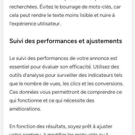
recherchées. Évitez le bourrage de mots-clés, car
cela peut rendre le texte moins lisible et nuire à
l’expérience utilisateur.
Suivi des performances et ajustements
Le suivi des performances de votre annonce est
essentiel pour évaluer son efficacité. Utilisez des
outils d’analyse pour surveiller des indicateurs tels
que le nombre de vues, les clics et les conversions.
Ces données vous permettront de comprendre ce
qui fonctionne et ce qui nécessite des
améliorations.
En fonction des résultats, soyez prêt à ajuster
votre contenu, à modifier les mots-clés ou à