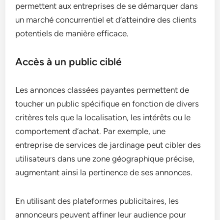
permettent aux entreprises de se démarquer dans
un marché concurrentiel et d’atteindre des clients
potentiels de manière efficace.
Accès à un public ciblé
Les annonces classées payantes permettent de
toucher un public spécifique en fonction de divers
critères tels que la localisation, les intérêts ou le
comportement d’achat. Par exemple, une
entreprise de services de jardinage peut cibler des
utilisateurs dans une zone géographique précise,
augmentant ainsi la pertinence de ses annonces.
En utilisant des plateformes publicitaires, les
annonceurs peuvent affiner leur audience pour