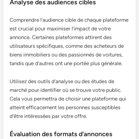
Analyse des audiences cibles
Comprendre l’audience cible de chaque plateforme
est crucial pour maximiser l’impact de votre
annonce. Certaines plateformes attirent des
utilisateurs spécifiques, comme des acheteurs de
biens immobiliers ou des passionnés de voitures,
tandis que d’autres ont une portée plus générale.
Utilisez des outils d’analyse ou des études de
marché pour identifier où se trouve votre public.
Cela vous permettra de choisir une plateforme qui
atteint efficacement les personnes susceptibles
d’être intéressées par votre offre.
Évaluation des formats d’annonces