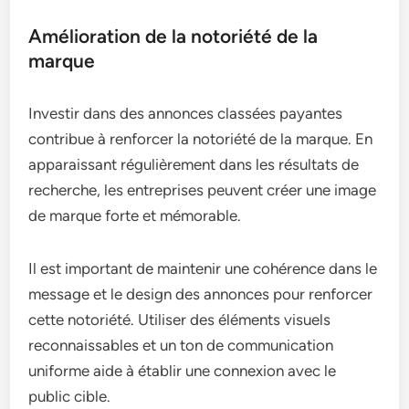
Amélioration de la notoriété de la
marque
Investir dans des annonces classées payantes
contribue à renforcer la notoriété de la marque. En
apparaissant régulièrement dans les résultats de
recherche, les entreprises peuvent créer une image
de marque forte et mémorable.
Il est important de maintenir une cohérence dans le
message et le design des annonces pour renforcer
cette notoriété. Utiliser des éléments visuels
reconnaissables et un ton de communication
uniforme aide à établir une connexion avec le
public cible.