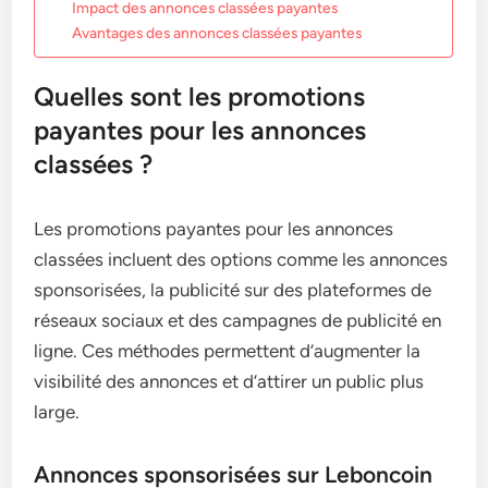
Impact des annonces classées payantes
Avantages des annonces classées payantes
Quelles sont les promotions
payantes pour les annonces
classées ?
Les promotions payantes pour les annonces
classées incluent des options comme les annonces
sponsorisées, la publicité sur des plateformes de
réseaux sociaux et des campagnes de publicité en
ligne. Ces méthodes permettent d’augmenter la
visibilité des annonces et d’attirer un public plus
large.
Annonces sponsorisées sur Leboncoin