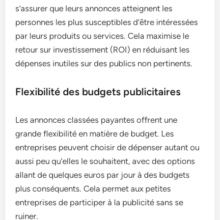
s’assurer que leurs annonces atteignent les
personnes les plus susceptibles d’être intéressées
par leurs produits ou services. Cela maximise le
retour sur investissement (ROI) en réduisant les
dépenses inutiles sur des publics non pertinents.
Flexibilité des budgets publicitaires
Les annonces classées payantes offrent une
grande flexibilité en matière de budget. Les
entreprises peuvent choisir de dépenser autant ou
aussi peu qu’elles le souhaitent, avec des options
allant de quelques euros par jour à des budgets
plus conséquents. Cela permet aux petites
entreprises de participer à la publicité sans se
ruiner.