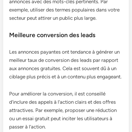
annonces avec des mots-clés pertinents. Par
exemple, utiliser des termes populaires dans votre
secteur peut attirer un public plus large.
Meilleure conversion des leads
Les annonces payantes ont tendance à générer un
meilleur taux de conversion des leads par rapport
aux annonces gratuites. Cela est souvent dû à un
ciblage plus précis et à un contenu plus engageant.
Pour améliorer la conversion, il est conseillé
d’inclure des appels à l’action clairs et des offres
attractives. Par exemple, proposer une réduction
ou un essai gratuit peut inciter les utilisateurs à
passer à l’action.