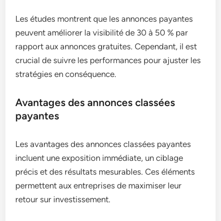
Les études montrent que les annonces payantes
peuvent améliorer la visibilité de 30 à 50 % par
rapport aux annonces gratuites. Cependant, il est
crucial de suivre les performances pour ajuster les
stratégies en conséquence.
Avantages des annonces classées
payantes
Les avantages des annonces classées payantes
incluent une exposition immédiate, un ciblage
précis et des résultats mesurables. Ces éléments
permettent aux entreprises de maximiser leur
retour sur investissement.